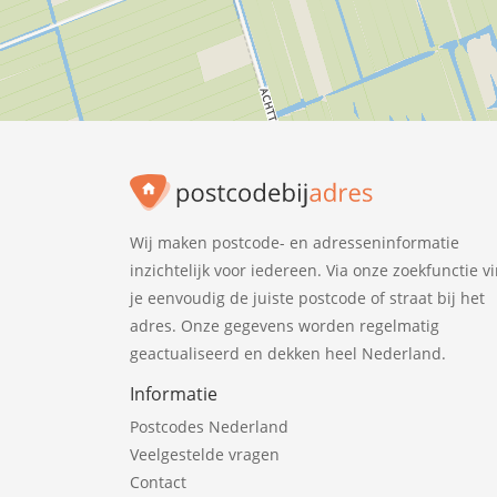
Wij maken postcode- en adresseninformatie
inzichtelijk voor iedereen. Via onze zoekfunctie v
je eenvoudig de juiste postcode of straat bij het
adres. Onze gegevens worden regelmatig
geactualiseerd en dekken heel Nederland.
Informatie
Postcodes Nederland
Veelgestelde vragen
Contact