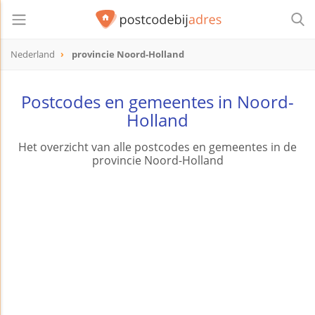
Nederland
provincie Noord-Holland
Postcodes en gemeentes in Noord-
Holland
Het overzicht van alle postcodes en gemeentes in de
provincie Noord-Holland