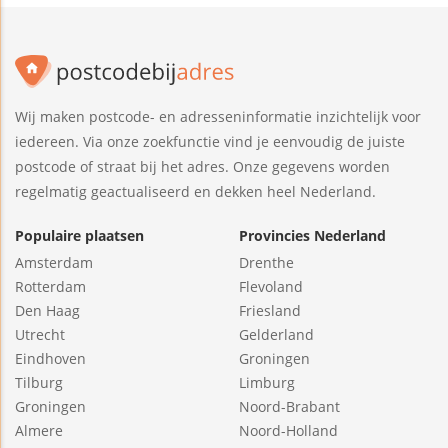
Wij maken postcode- en adresseninformatie inzichtelijk voor
iedereen. Via onze zoekfunctie vind je eenvoudig de juiste
postcode of straat bij het adres. Onze gegevens worden
regelmatig geactualiseerd en dekken heel Nederland.
Populaire plaatsen
Provincies Nederland
Amsterdam
Drenthe
Rotterdam
Flevoland
Den Haag
Friesland
Utrecht
Gelderland
Eindhoven
Groningen
Tilburg
Limburg
Groningen
Noord-Brabant
Almere
Noord-Holland