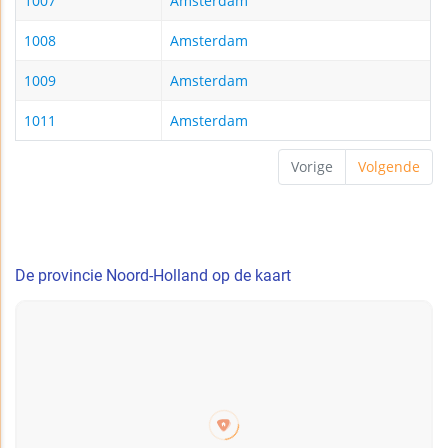
1007
Amsterdam
1008
Amsterdam
1009
Amsterdam
1011
Amsterdam
Vorige
Volgende
De provincie Noord-Holland op de kaart