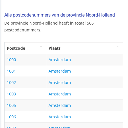
Alle postcodenummers van de provincie Noord-Holland
De provincie Noord-Holland heeft in totaal 566
postcodenummers.
Postcode
Plaats
1000
Amsterdam
1001
Amsterdam
1002
Amsterdam
1003
Amsterdam
1005
Amsterdam
1006
Amsterdam