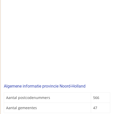
Algemene informatie provincie Noord-Holland
Aantal postcodenummers
566
Aantal gemeentes
47