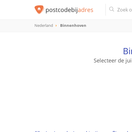
Nederland
Binnenhoven
Bi
Selecteer de ju