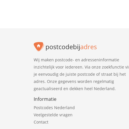
Wij maken postcode- en adresseninformatie
inzichtelijk voor iedereen. Via onze zoekfunctie v
je eenvoudig de juiste postcode of straat bij het
adres. Onze gegevens worden regelmatig
geactualiseerd en dekken heel Nederland.
Informatie
Postcodes Nederland
Veelgestelde vragen
Contact