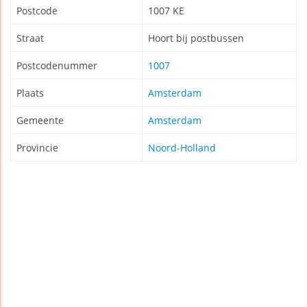
Postcode
1007 KE
Straat
Hoort bij postbussen
Postcodenummer
1007
Plaats
Amsterdam
Gemeente
Amsterdam
Provincie
Noord-Holland