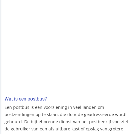
Wat is een postbus?
Een postbus is een voorziening in veel landen om
postzendingen op te slaan, die door de geadresseerde wordt
gehuurd. De bijbehorende dienst van het postbedrijf voorziet
de gebruiker van een afsluitbare kast of opslag van grotere