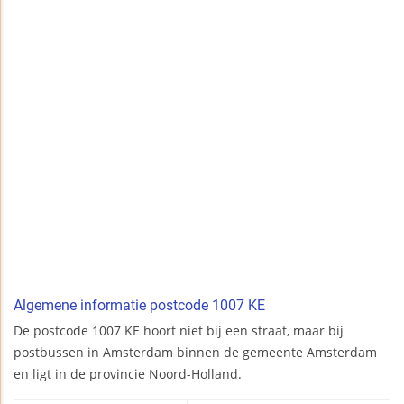
Algemene informatie postcode 1007 KE
De postcode 1007 KE hoort niet bij een straat, maar bij
postbussen in Amsterdam binnen de gemeente Amsterdam
en ligt in de provincie Noord-Holland.