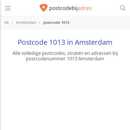
NL
Amsterdam
postcode 1013
postcode
1013
Postcode 1013 in Amsterdam
Alle volledige postcodes, straten en adressen bij
postcodenummer 1013 Amsterdam