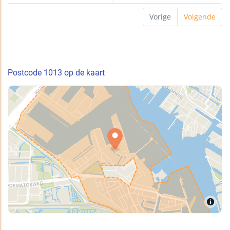
Vorige
Volgende
Postcode 1013 op de kaart