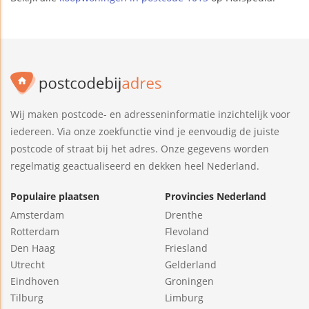
Wij maken postcode- en adresseninformatie inzichtelijk voor
iedereen. Via onze zoekfunctie vind je eenvoudig de juiste
postcode of straat bij het adres. Onze gegevens worden
regelmatig geactualiseerd en dekken heel Nederland.
Populaire plaatsen
Provincies Nederland
Amsterdam
Drenthe
Rotterdam
Flevoland
Den Haag
Friesland
Utrecht
Gelderland
Eindhoven
Groningen
Tilburg
Limburg