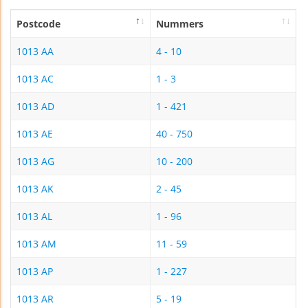
Postcode
Nummers
1013 AA
4 - 10
1013 AC
1 - 3
1013 AD
1 - 421
1013 AE
40 - 750
1013 AG
10 - 200
1013 AK
2 - 45
1013 AL
1 - 96
1013 AM
11 - 59
1013 AP
1 - 227
1013 AR
5 - 19