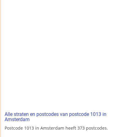
Alle straten en postcodes van postcode 1013 in
Amsterdam
Postcode 1013 in Amsterdam heeft 373 postcodes.