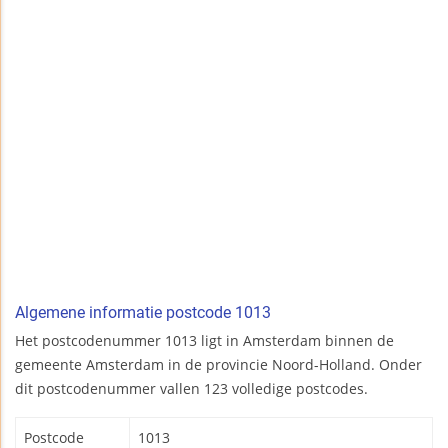
Algemene informatie postcode 1013
Het postcodenummer 1013 ligt in Amsterdam binnen de
gemeente Amsterdam in de provincie Noord-Holland. Onder
dit postcodenummer vallen 123 volledige postcodes.
Postcode
1013