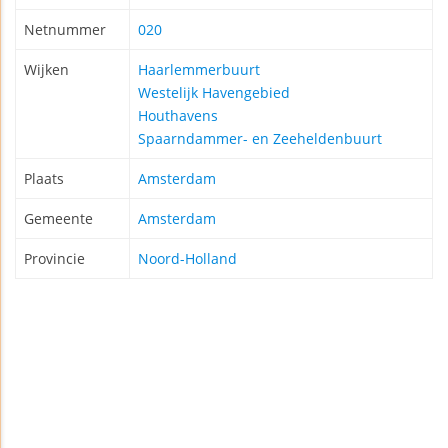
Netnummer
020
Wijken
Haarlemmerbuurt
Westelijk Havengebied
Houthavens
Spaarndammer- en Zeeheldenbuurt
Plaats
Amsterdam
Gemeente
Amsterdam
Provincie
Noord-Holland