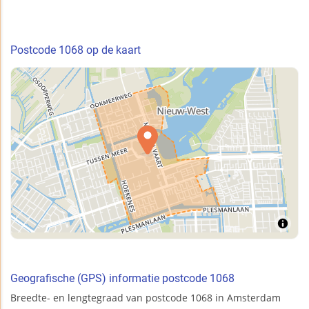
Postcode 1068 op de kaart
Geografische (GPS) informatie postcode 1068
Breedte- en lengtegraad van postcode 1068 in Amsterdam