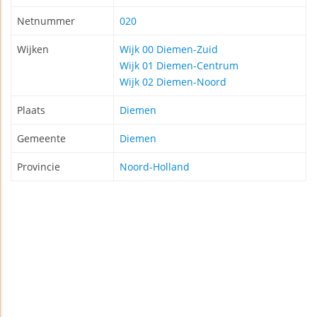
Netnummer
020
Wijken
Wijk 00 Diemen-Zuid
Wijk 01 Diemen-Centrum
Wijk 02 Diemen-Noord
Plaats
Diemen
Gemeente
Diemen
Provincie
Noord-Holland