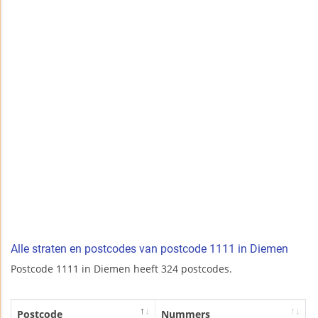
Alle straten en postcodes van postcode 1111 in Diemen
Postcode 1111 in Diemen heeft 324 postcodes.
Postcode
Nummers