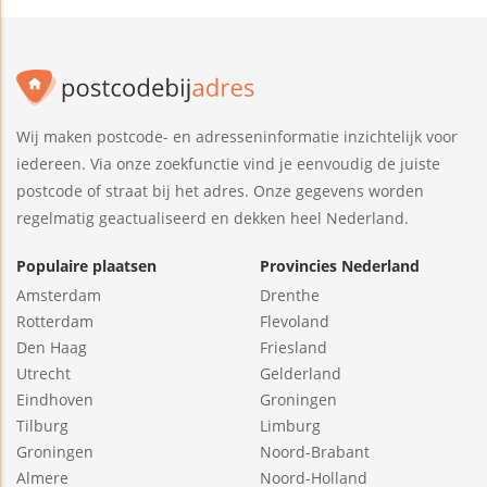
Wij maken postcode- en adresseninformatie inzichtelijk voor
iedereen. Via onze zoekfunctie vind je eenvoudig de juiste
postcode of straat bij het adres. Onze gegevens worden
regelmatig geactualiseerd en dekken heel Nederland.
Populaire plaatsen
Provincies Nederland
Amsterdam
Drenthe
Rotterdam
Flevoland
Den Haag
Friesland
Utrecht
Gelderland
Eindhoven
Groningen
Tilburg
Limburg
Groningen
Noord-Brabant
Almere
Noord-Holland