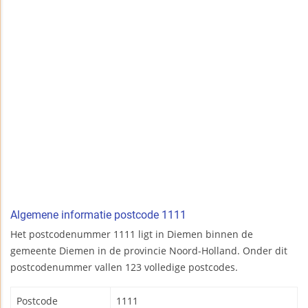
Algemene informatie postcode 1111
Het postcodenummer 1111 ligt in Diemen binnen de
gemeente Diemen in de provincie Noord-Holland. Onder dit
postcodenummer vallen 123 volledige postcodes.
Postcode
1111