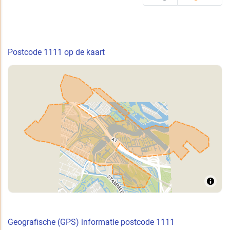
Postcode 1111 op de kaart
Geografische (GPS) informatie postcode 1111