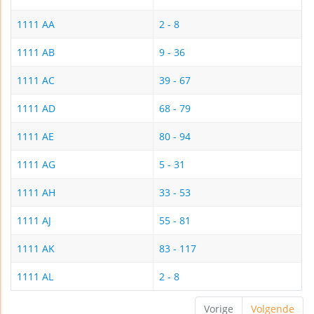
1111 AA
2 - 8
1111 AB
9 - 36
1111 AC
39 - 67
1111 AD
68 - 79
1111 AE
80 - 94
1111 AG
5 - 31
1111 AH
33 - 53
1111 AJ
55 - 81
1111 AK
83 - 117
1111 AL
2 - 8
Vorige
Volgende