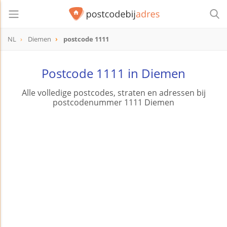
NL
Diemen
postcode 1111
postcode
1111
Postcode 1111 in Diemen
Alle volledige postcodes, straten en adressen bij
postcodenummer 1111 Diemen