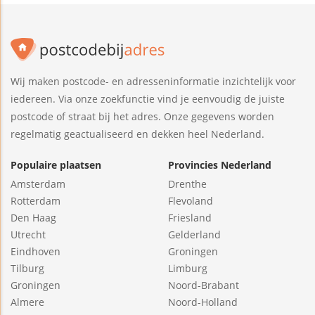
Wij maken postcode- en adresseninformatie inzichtelijk voor
iedereen. Via onze zoekfunctie vind je eenvoudig de juiste
postcode of straat bij het adres. Onze gegevens worden
regelmatig geactualiseerd en dekken heel Nederland.
Populaire plaatsen
Provincies Nederland
Amsterdam
Drenthe
Rotterdam
Flevoland
Den Haag
Friesland
Utrecht
Gelderland
Eindhoven
Groningen
Tilburg
Limburg
Groningen
Noord-Brabant
Almere
Noord-Holland