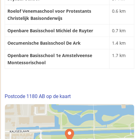
Roelof Venemaschool voor Protestants
0.6 km
Christelijk Basisonderwijs
Openbare Basisschool Michiel de Ruyter
0.7 km
Oecumenische Basisschool De Ark
1.4 km
Openbare Basisschool 1e Amstelveense
1.7 km
Montessorischool
Postcode 1180 AB op de kaart