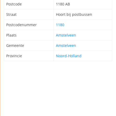
Postcode
1180 AB
Straat
Hoort bij postbussen
Postcodenummer
1180
Plaats
Amstelveen
Gemeente
Amstelveen
Provincie
Noord-Holland