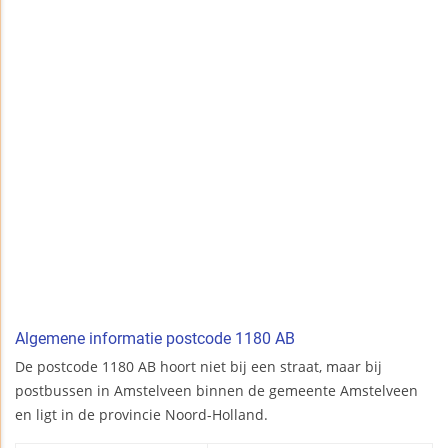
Algemene informatie postcode 1180 AB
De postcode 1180 AB hoort niet bij een straat, maar bij
postbussen in Amstelveen binnen de gemeente Amstelveen
en ligt in de provincie Noord-Holland.