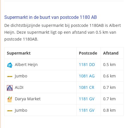
Supermarkt in de buurt van postcode 1180 AB
De dichtstbijzijnde supermarkt bij postcode 1180AB is Albert
Heijn. Deze supermarkt ligt op een afstand van 0.5 km van
postcode 1180AB.
Supermarkt
Postcode
Afstand
Albert Heijn
1181 DD
0.5 km
Jumbo
1081 AG
0.6 km
ALDI
1081 CR
0.7 km
Darya Market
1181 GV
0.7 km
Jumbo
1181 GV
0.8 km