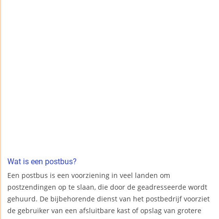
Wat is een postbus?
Een postbus is een voorziening in veel landen om
postzendingen op te slaan, die door de geadresseerde wordt
gehuurd. De bijbehorende dienst van het postbedrijf voorziet
de gebruiker van een afsluitbare kast of opslag van grotere