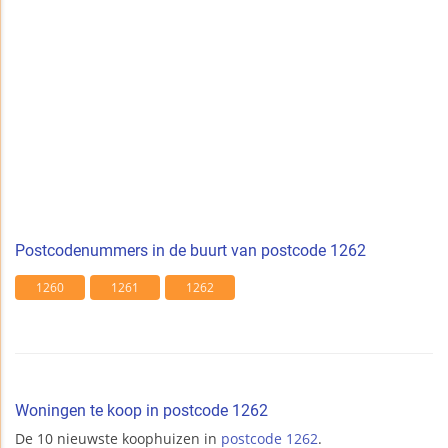
Postcodenummers in de buurt van postcode 1262
1260
1261
1262
Woningen te koop in postcode 1262
De 10 nieuwste koophuizen in
postcode 1262
.