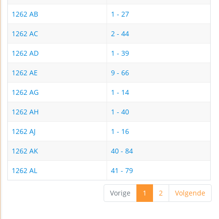
1262 AB
1 - 27
1262 AC
2 - 44
1262 AD
1 - 39
1262 AE
9 - 66
1262 AG
1 - 14
1262 AH
1 - 40
1262 AJ
1 - 16
1262 AK
40 - 84
1262 AL
41 - 79
Vorige
1
2
Volgende