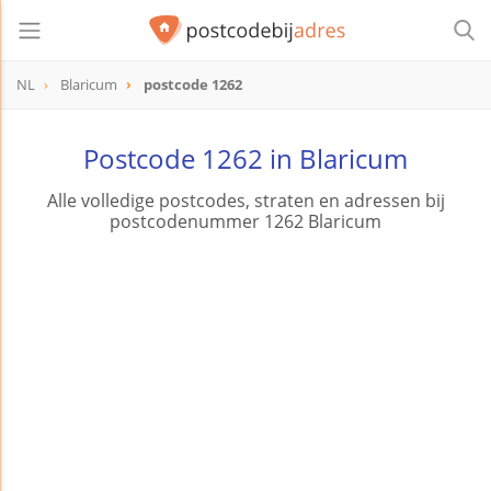
NL
Blaricum
postcode 1262
postcode
1262
Postcode 1262 in Blaricum
Alle volledige postcodes, straten en adressen bij
postcodenummer 1262 Blaricum