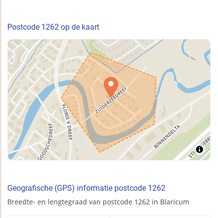
Postcode 1262 op de kaart
Geografische (GPS) informatie postcode 1262
Breedte- en lengtegraad van postcode 1262 in Blaricum