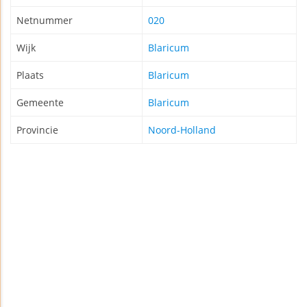
Netnummer
020
Wijk
Blaricum
Plaats
Blaricum
Gemeente
Blaricum
Provincie
Noord-Holland