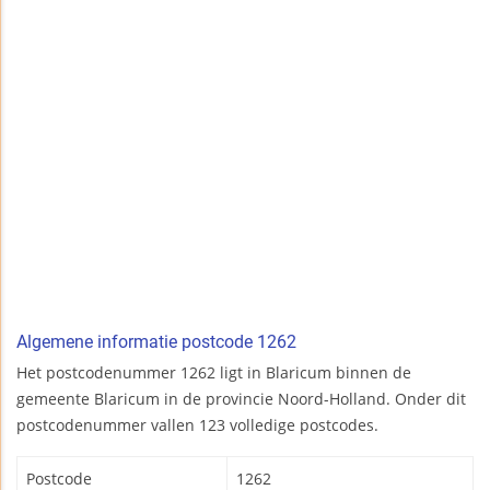
Algemene informatie postcode 1262
Het postcodenummer 1262 ligt in Blaricum binnen de
gemeente Blaricum in de provincie Noord-Holland. Onder dit
postcodenummer vallen 123 volledige postcodes.
Postcode
1262