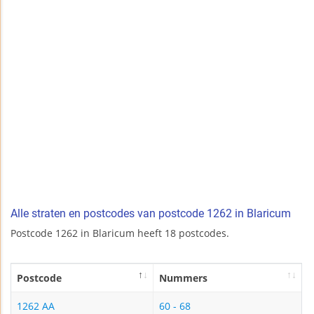
Alle straten en postcodes van postcode 1262 in Blaricum
Postcode 1262 in Blaricum heeft 18 postcodes.
Postcode
Nummers
1262 AA
60 - 68