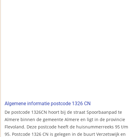
Algemene informatie postcode 1326 CN
De postcode 1326CN hoort bij de straat Spoorbaanpad te
Almere binnen de gemeente Almere en ligt in de provincie
Flevoland. Deze postcode heeft de huisnummerreeks 95 t/m
95. Postcode 1326 CN is gelegen in de buurt Verzetswijk en