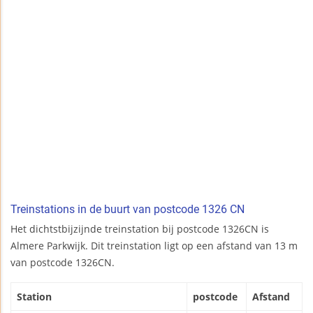
Treinstations in de buurt van postcode 1326 CN
Het dichtstbijzijnde treinstation bij postcode 1326CN is
Almere Parkwijk. Dit treinstation ligt op een afstand van 13 m
van postcode 1326CN.
Station
postcode
Afstand