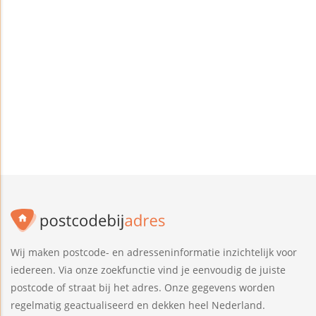
Wij maken postcode- en adresseninformatie inzichtelijk voor
iedereen. Via onze zoekfunctie vind je eenvoudig de juiste
postcode of straat bij het adres. Onze gegevens worden
regelmatig geactualiseerd en dekken heel Nederland.