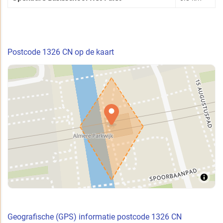
Postcode 1326 CN op de kaart
Geografische (GPS) informatie postcode 1326 CN