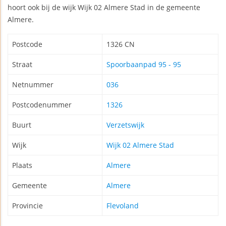
hoort ook bij de wijk Wijk 02 Almere Stad in de gemeente
Almere.
Postcode
1326 CN
Straat
Spoorbaanpad 95 - 95
Netnummer
036
Postcodenummer
1326
Buurt
Verzetswijk
Wijk
Wijk 02 Almere Stad
Plaats
Almere
Gemeente
Almere
Provincie
Flevoland