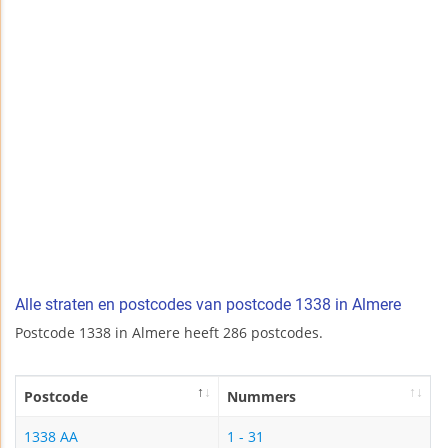
Alle straten en postcodes van postcode 1338 in Almere
Postcode 1338 in Almere heeft 286 postcodes.
Postcode
Nummers
1338 AA
1 - 31