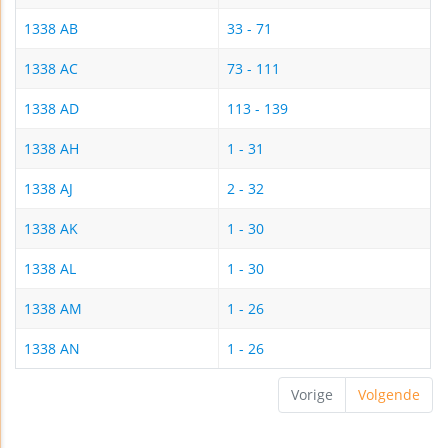
1338 AB
33 - 71
1338 AC
73 - 111
1338 AD
113 - 139
1338 AH
1 - 31
1338 AJ
2 - 32
1338 AK
1 - 30
1338 AL
1 - 30
1338 AM
1 - 26
1338 AN
1 - 26
Vorige
Volgende