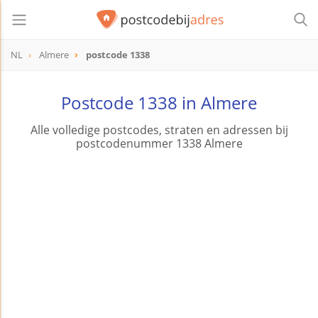
NL
Almere
postcode 1338
postcode
1338
Postcode 1338 in Almere
Alle volledige postcodes, straten en adressen bij
postcodenummer 1338 Almere