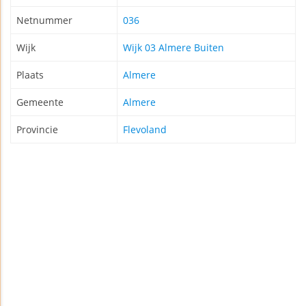
Netnummer
036
Wijk
Wijk 03 Almere Buiten
Plaats
Almere
Gemeente
Almere
Provincie
Flevoland