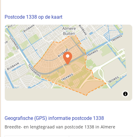
Postcode 1338 op de kaart
Geografische (GPS) informatie postcode 1338
Breedte- en lengtegraad van postcode 1338 in Almere