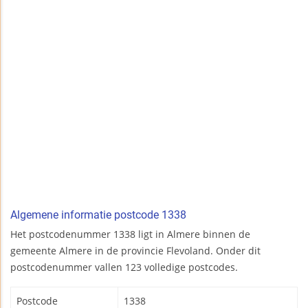
Algemene informatie postcode 1338
Het postcodenummer 1338 ligt in Almere binnen de
gemeente Almere in de provincie Flevoland. Onder dit
postcodenummer vallen 123 volledige postcodes.
Postcode
1338