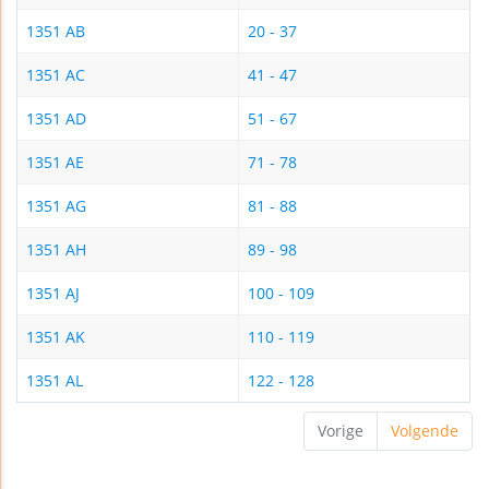
1351 AB
20 - 37
1351 AC
41 - 47
1351 AD
51 - 67
1351 AE
71 - 78
1351 AG
81 - 88
1351 AH
89 - 98
1351 AJ
100 - 109
1351 AK
110 - 119
1351 AL
122 - 128
Vorige
Volgende