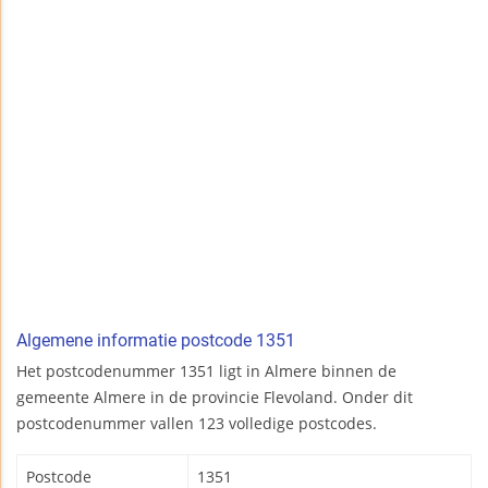
Algemene informatie postcode 1351
Het postcodenummer 1351 ligt in Almere binnen de
gemeente Almere in de provincie Flevoland. Onder dit
postcodenummer vallen 123 volledige postcodes.
Postcode
1351