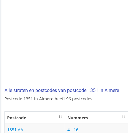
Alle straten en postcodes van postcode 1351 in Almere
Postcode 1351 in Almere heeft 96 postcodes.
Postcode
Nummers
1351 AA
4 - 16