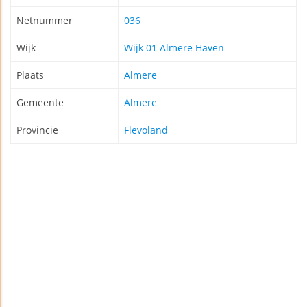
Netnummer
036
Wijk
Wijk 01 Almere Haven
Plaats
Almere
Gemeente
Almere
Provincie
Flevoland