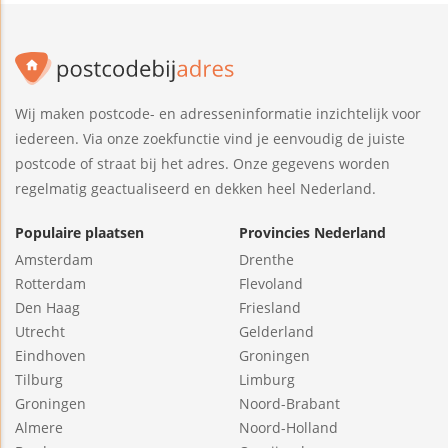
Wij maken postcode- en adresseninformatie inzichtelijk voor
iedereen. Via onze zoekfunctie vind je eenvoudig de juiste
postcode of straat bij het adres. Onze gegevens worden
regelmatig geactualiseerd en dekken heel Nederland.
Populaire plaatsen
Provincies Nederland
Amsterdam
Drenthe
Rotterdam
Flevoland
Den Haag
Friesland
Utrecht
Gelderland
Eindhoven
Groningen
Tilburg
Limburg
Groningen
Noord-Brabant
Almere
Noord-Holland