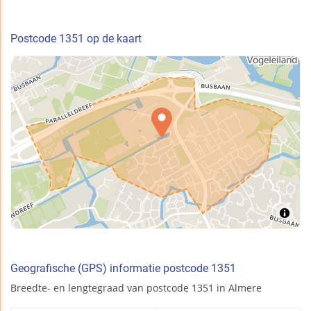
Postcode 1351 op de kaart
Geografische (GPS) informatie postcode 1351
Breedte- en lengtegraad van postcode 1351 in Almere