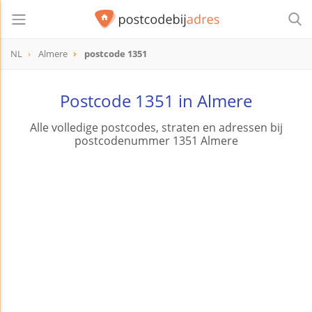
NL
Almere
postcode 1351
postcode
1351
Postcode 1351 in Almere
Alle volledige postcodes, straten en adressen bij
postcodenummer 1351 Almere