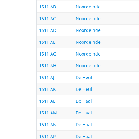
1511 AB
Noordeinde
1511 AC
Noordeinde
1511 AD
Noordeinde
1511 AE
Noordeinde
1511 AG
Noordeinde
1511 AH
Noordeinde
1511 AJ
De Heul
1511 AK
De Heul
1511 AL
De Haal
1511 AM
De Haal
1511 AN
De Haal
1511 AP
De Haal