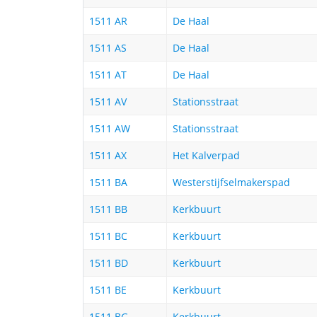
1511 AR
De Haal
1511 AS
De Haal
1511 AT
De Haal
1511 AV
Stationsstraat
1511 AW
Stationsstraat
1511 AX
Het Kalverpad
1511 BA
Westerstijfselmakerspad
1511 BB
Kerkbuurt
1511 BC
Kerkbuurt
1511 BD
Kerkbuurt
1511 BE
Kerkbuurt
1511 BG
Kerkbuurt