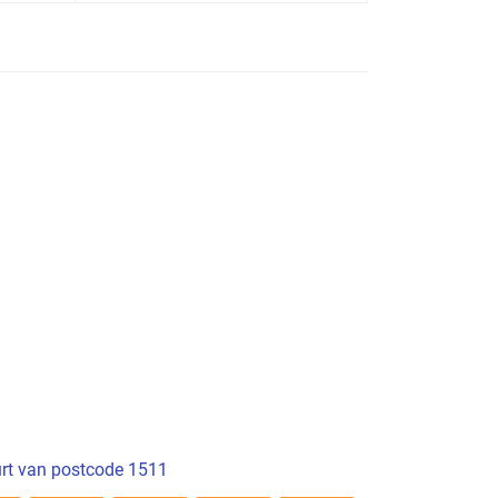
rt van postcode 1511