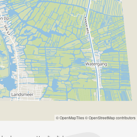
© OpenMapTiles
© OpenStreetMap contributors