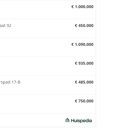
€ 1.000.000
aat 92
€ 450.000
€ 1.090.000
€ 935.000
rspad 17-B
€ 485.000
€ 750.000