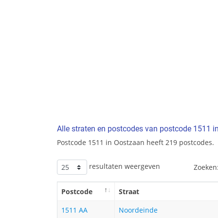
Alle straten en postcodes van postcode 1511 
Postcode 1511 in Oostzaan heeft 219 postcodes.
resultaten weergeven
Zoeken
Postcode
Straat
1511 AA
Noordeinde