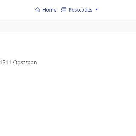
Home
Postcodes
 1511 Oostzaan