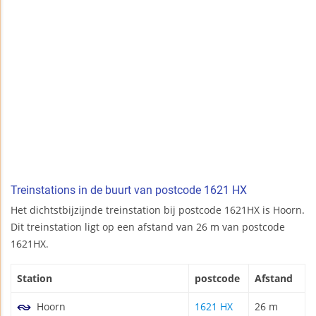
Treinstations in de buurt van postcode 1621 HX
Het dichtstbijzijnde treinstation bij postcode 1621HX is Hoorn.
Dit treinstation ligt op een afstand van 26 m van postcode
1621HX.
Station
postcode
Afstand
Hoorn
1621 HX
26 m