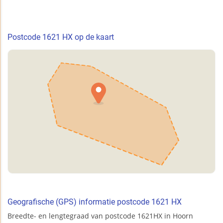
Postcode 1621 HX op de kaart
Geografische (GPS) informatie postcode 1621 HX
Breedte- en lengtegraad van postcode 1621HX in Hoorn