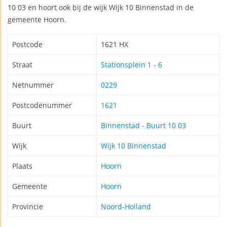
10 03 en hoort ook bij de wijk Wijk 10 Binnenstad in de
gemeente Hoorn.
Postcode
1621 HX
Straat
Stationsplein 1 - 6
Netnummer
0229
Postcodenummer
1621
Buurt
Binnenstad - Buurt 10 03
Wijk
Wijk 10 Binnenstad
Plaats
Hoorn
Gemeente
Hoorn
Provincie
Noord-Holland