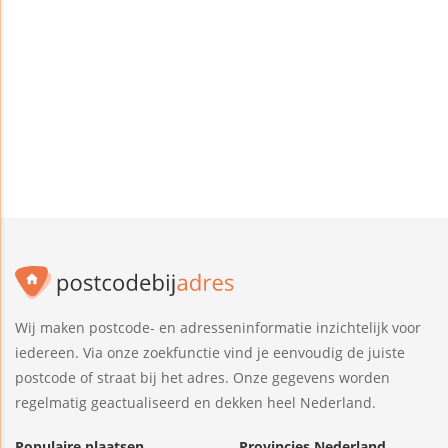
Wij maken postcode- en adresseninformatie inzichtelijk voor
iedereen. Via onze zoekfunctie vind je eenvoudig de juiste
postcode of straat bij het adres. Onze gegevens worden
regelmatig geactualiseerd en dekken heel Nederland.
Populaire plaatsen
Provincies Nederland