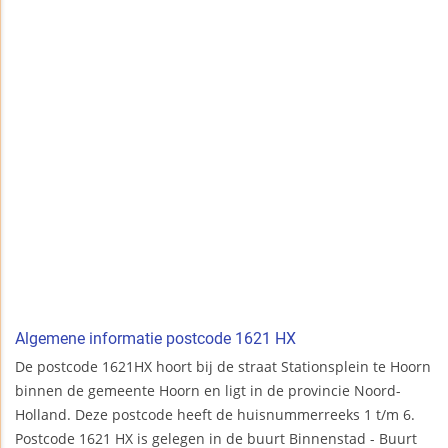
Algemene informatie postcode 1621 HX
De postcode 1621HX hoort bij de straat Stationsplein te Hoorn
binnen de gemeente Hoorn en ligt in de provincie Noord-
Holland. Deze postcode heeft de huisnummerreeks 1 t/m 6.
Postcode 1621 HX is gelegen in de buurt Binnenstad - Buurt