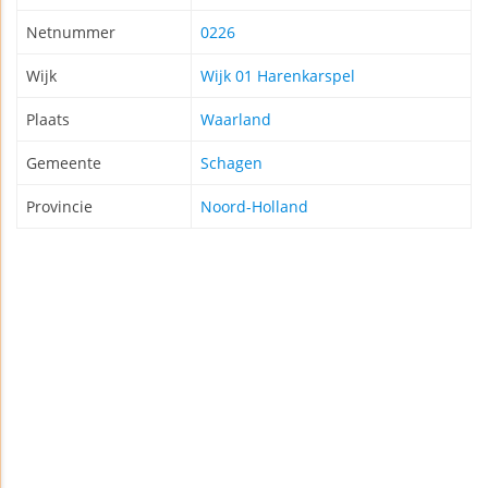
Netnummer
0226
Wijk
Wijk 01 Harenkarspel
Plaats
Waarland
Gemeente
Schagen
Provincie
Noord-Holland