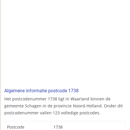
Algemene informatie postcode 1738
Het postcodenummer 1738 ligt in Waarland binnen de
gemeente Schagen in de provincie Noord-Holland. Onder dit
postcodenummer vallen 123 volledige postcodes.
Postcode
1738