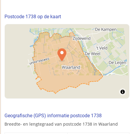
Postcode 1738 op de kaart
Geografische (GPS) informatie postcode 1738
Breedte- en lengtegraad van postcode 1738 in Waarland