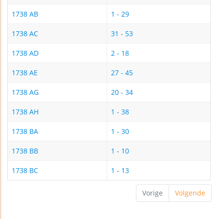
1738 AB
1 - 29
1738 AC
31 - 53
1738 AD
2 - 18
1738 AE
27 - 45
1738 AG
20 - 34
1738 AH
1 - 38
1738 BA
1 - 30
1738 BB
1 - 10
1738 BC
1 - 13
Vorige
Volgende