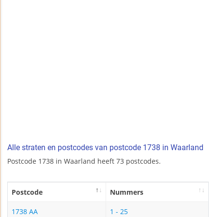
Alle straten en postcodes van postcode 1738 in Waarland
Postcode 1738 in Waarland heeft 73 postcodes.
Postcode
Nummers
1738 AA
1 - 25