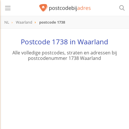
NL
Waarland
postcode 1738
postcode
1738
Postcode 1738 in Waarland
Alle volledige postcodes, straten en adressen bij
postcodenummer 1738 Waarland