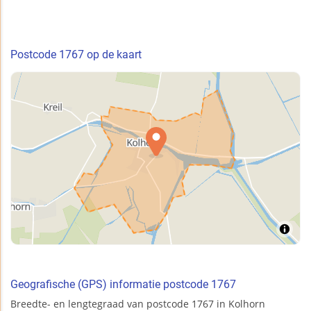
Postcode 1767 op de kaart
Geografische (GPS) informatie postcode 1767
Breedte- en lengtegraad van postcode 1767 in Kolhorn