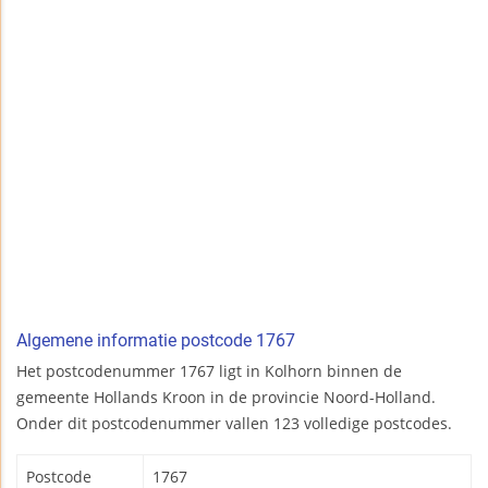
Algemene informatie postcode 1767
Het postcodenummer 1767 ligt in Kolhorn binnen de
gemeente Hollands Kroon in de provincie Noord-Holland.
Onder dit postcodenummer vallen 123 volledige postcodes.
Postcode
1767