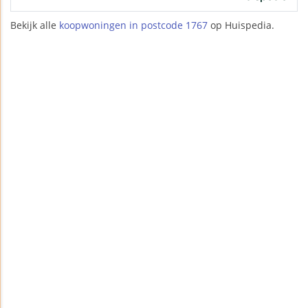
Bekijk alle
koopwoningen in postcode 1767
op Huispedia.