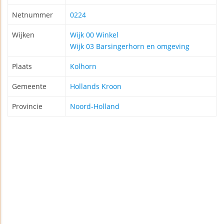
Netnummer
0224
Wijken
Wijk 00 Winkel
Wijk 03 Barsingerhorn en omgeving
Plaats
Kolhorn
Gemeente
Hollands Kroon
Provincie
Noord-Holland