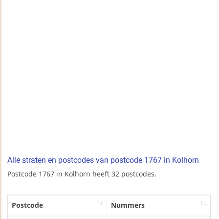
Alle straten en postcodes van postcode 1767 in Kolhorn
Postcode 1767 in Kolhorn heeft 32 postcodes.
Postcode
Nummers