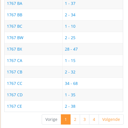
1767 BA
1 - 37
1767 BB
2 - 34
1767 BC
1 - 10
1767 BW
2 - 25
1767 BX
28 - 47
1767 CA
1 - 15
1767 CB
2 - 32
1767 CC
34 - 68
1767 CD
1 - 35
1767 CE
2 - 38
Vorige
1
2
3
4
Volgende