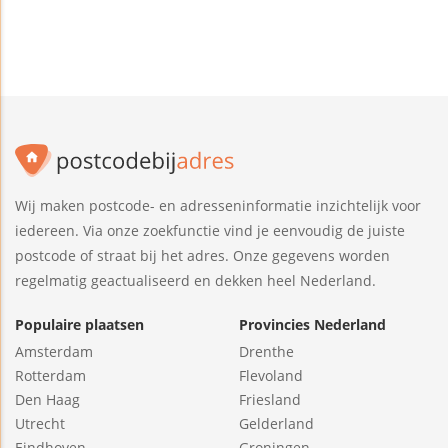
Wij maken postcode- en adresseninformatie inzichtelijk voor
iedereen. Via onze zoekfunctie vind je eenvoudig de juiste
postcode of straat bij het adres. Onze gegevens worden
regelmatig geactualiseerd en dekken heel Nederland.
Populaire plaatsen
Provincies Nederland
Amsterdam
Drenthe
Rotterdam
Flevoland
Den Haag
Friesland
Utrecht
Gelderland
Eindhoven
Groningen