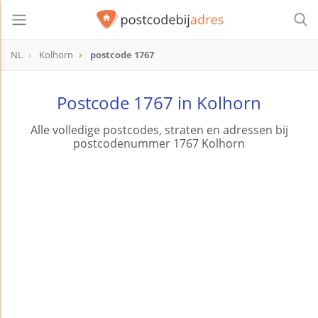
NL
Kolhorn
postcode 1767
postcode
1767
Postcode 1767 in Kolhorn
Alle volledige postcodes, straten en adressen bij
postcodenummer 1767 Kolhorn