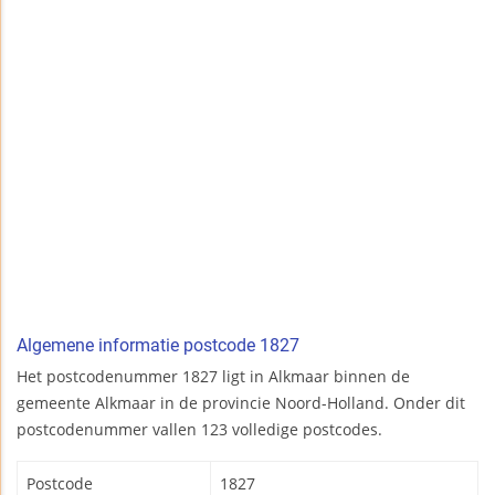
Algemene informatie postcode 1827
Het postcodenummer 1827 ligt in Alkmaar binnen de
gemeente Alkmaar in de provincie Noord-Holland. Onder dit
postcodenummer vallen 123 volledige postcodes.
Postcode
1827