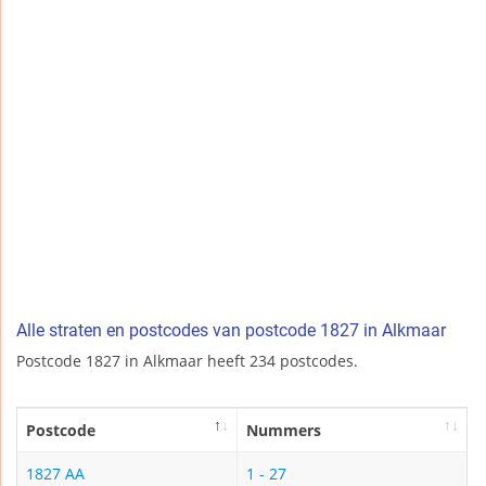
Alle straten en postcodes van postcode 1827 in Alkmaar
Postcode 1827 in Alkmaar heeft 234 postcodes.
Postcode
Nummers
1827 AA
1 - 27