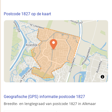
Postcode 1827 op de kaart
Geografische (GPS) informatie postcode 1827
Breedte- en lengtegraad van postcode 1827 in Alkmaar