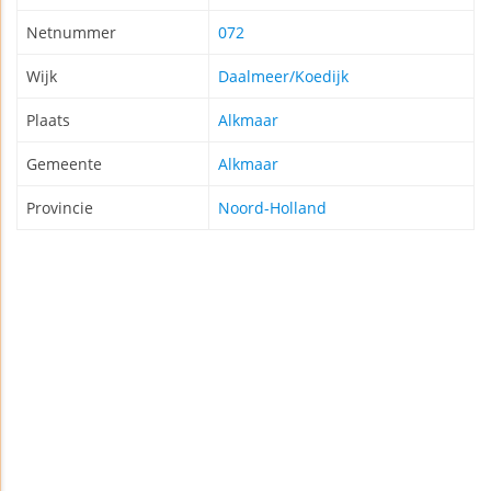
Netnummer
072
Wijk
Daalmeer/Koedijk
Plaats
Alkmaar
Gemeente
Alkmaar
Provincie
Noord-Holland