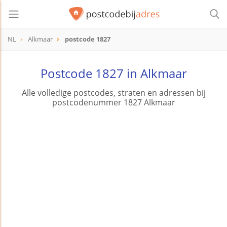
NL
Alkmaar
postcode 1827
postcode
1827
Postcode 1827 in Alkmaar
Alle volledige postcodes, straten en adressen bij
postcodenummer 1827 Alkmaar