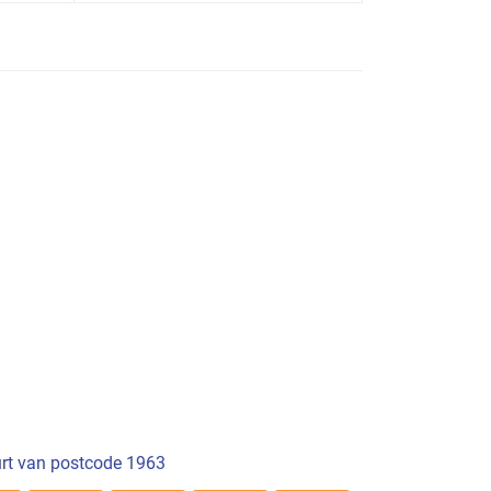
rt van postcode 1963