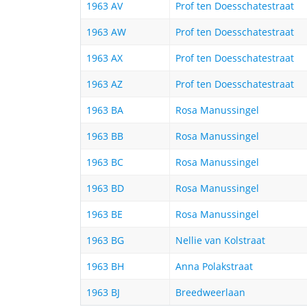
1963 AV
Prof ten Doesschatestraat
1963 AW
Prof ten Doesschatestraat
1963 AX
Prof ten Doesschatestraat
1963 AZ
Prof ten Doesschatestraat
1963 BA
Rosa Manussingel
1963 BB
Rosa Manussingel
1963 BC
Rosa Manussingel
1963 BD
Rosa Manussingel
1963 BE
Rosa Manussingel
1963 BG
Nellie van Kolstraat
1963 BH
Anna Polakstraat
1963 BJ
Breedweerlaan