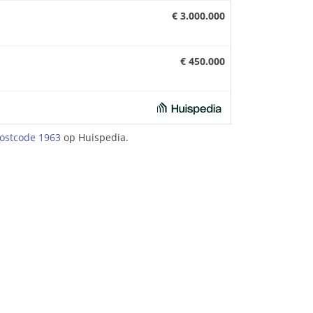
€ 3.000.000
€ 450.000
ostcode 1963
op Huispedia.