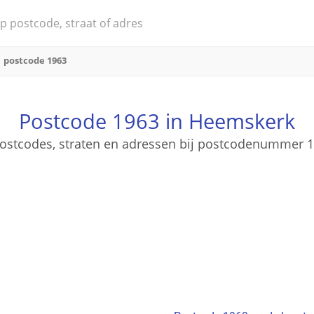
postcode 1963
Postcode 1963 in Heemskerk
 postcodes, straten en adressen bij postcodenummer