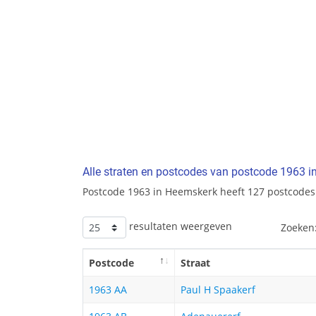
Alle straten en postcodes van postcode 1963 
Postcode 1963 in Heemskerk heeft 127 postcodes
resultaten weergeven
Zoeken
Postcode
Straat
1963 AA
Paul H Spaakerf