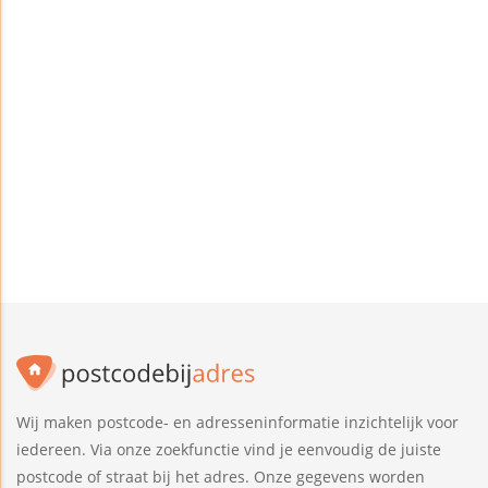
Wij maken postcode- en adresseninformatie inzichtelijk voor
iedereen. Via onze zoekfunctie vind je eenvoudig de juiste
postcode of straat bij het adres. Onze gegevens worden