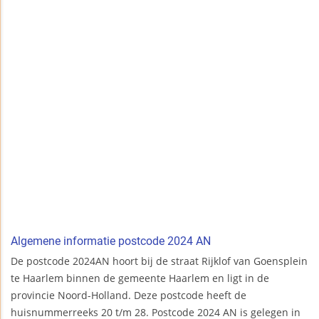
Algemene informatie postcode 2024 AN
De postcode 2024AN hoort bij de straat Rijklof van Goensplein
te Haarlem binnen de gemeente Haarlem en ligt in de
provincie Noord-Holland. Deze postcode heeft de
huisnummerreeks 20 t/m 28. Postcode 2024 AN is gelegen in