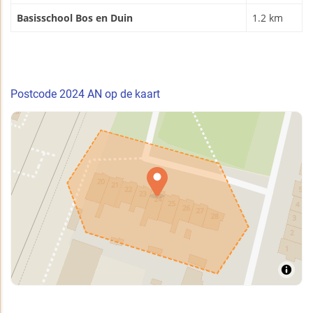
Basisschool Bos en Duin
1.2 km
Postcode 2024 AN op de kaart