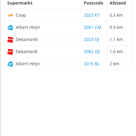
Supermarkt
Postcode
Afstand
Coop
2023 KT
0.5 km
Albert Heijn
2061 CM
0.9 km
Dekamarkt
2023 DJ
1.1 km
Dekamarkt
2082 GE
1.6 km
Albert Heijn
2015 BL
2 km