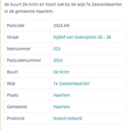
de buurt De Krim en hoort ook bij de wijk Te Zaanenkwartier
in de gemeente Haarlem.
Postcode
2024 AN
Straat
Rijklof van Goensplein 20 - 28
Netnummer
023
Postcodenummer
2024
Buurt
De Krim
Wijk
Te Zaanenkwartier
Plaats
Haarlem
Gemeente
Haarlem
Provincie
Noord-Holland