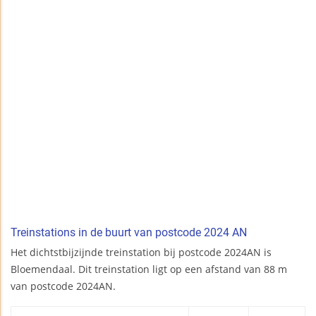
Treinstations in de buurt van postcode 2024 AN
Het dichtstbijzijnde treinstation bij postcode 2024AN is
Bloemendaal. Dit treinstation ligt op een afstand van 88 m
van postcode 2024AN.