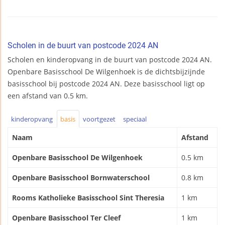
Scholen in de buurt van postcode 2024 AN
Scholen en kinderopvang in de buurt van postcode 2024 AN.
Openbare Basisschool De Wilgenhoek is de dichtsbijzijnde
basisschool bij postcode 2024 AN. Deze basisschool ligt op
een afstand van 0.5 km.
kinderopvang
basis
voortgezet
speciaal
Naam
Afstand
Openbare Basisschool De Wilgenhoek
0.5 km
Openbare Basisschool Bornwaterschool
0.8 km
Rooms Katholieke Basisschool Sint Theresia
1 km
Openbare Basisschool Ter Cleef
1 km