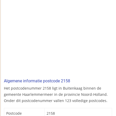
Algemene informatie postcode 2158
Het postcodenummer 2158 ligt in Buitenkaag binnen de
gemeente Haarlemmermeer in de provincie Noord-Holland.
Onder dit postcodenummer vallen 123 volledige postcodes.
Postcode
2158