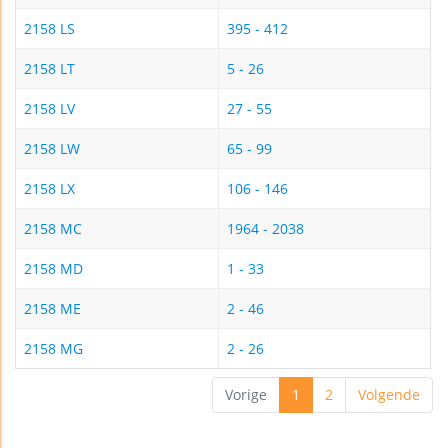
2158 LS
395 - 412
2158 LT
5 - 26
2158 LV
27 - 55
2158 LW
65 - 99
2158 LX
106 - 146
2158 MC
1964 - 2038
2158 MD
1 - 33
2158 ME
2 - 46
2158 MG
2 - 26
Vorige
1
2
Volgende