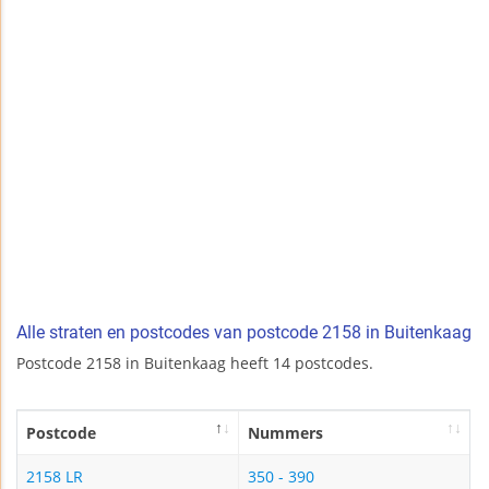
Alle straten en postcodes van postcode 2158 in Buitenkaag
Postcode 2158 in Buitenkaag heeft 14 postcodes.
Postcode
Nummers
2158 LR
350 - 390