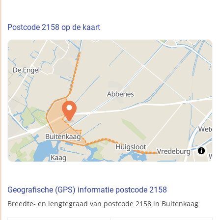
Postcode 2158 op de kaart
Geografische (GPS) informatie postcode 2158
Breedte- en lengtegraad van postcode 2158 in Buitenkaag