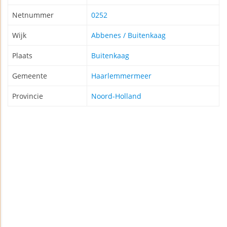
Netnummer
0252
Wijk
Abbenes / Buitenkaag
Plaats
Buitenkaag
Gemeente
Haarlemmermeer
Provincie
Noord-Holland