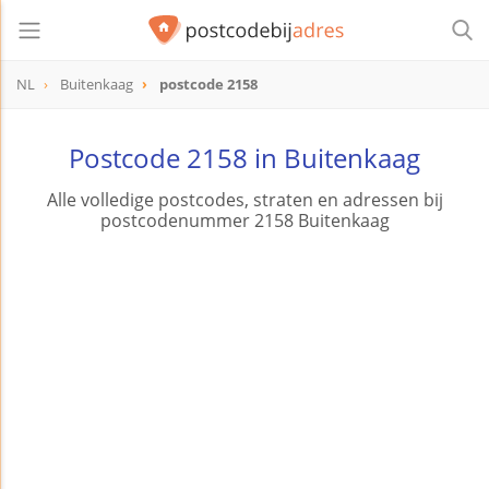
NL
Buitenkaag
postcode 2158
postcode
2158
Postcode 2158 in Buitenkaag
Alle volledige postcodes, straten en adressen bij
postcodenummer 2158 Buitenkaag