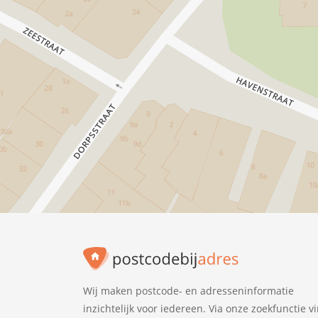
Wij maken postcode- en adresseninformatie
inzichtelijk voor iedereen. Via onze zoekfunctie v