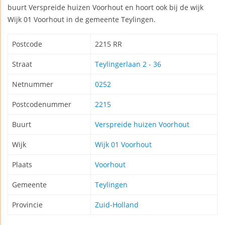
buurt Verspreide huizen Voorhout en hoort ook bij de wijk
Wijk 01 Voorhout in de gemeente Teylingen.
Postcode
2215 RR
Straat
Teylingerlaan 2 - 36
Netnummer
0252
Postcodenummer
2215
Buurt
Verspreide huizen Voorhout
Wijk
Wijk 01 Voorhout
Plaats
Voorhout
Gemeente
Teylingen
Provincie
Zuid-Holland