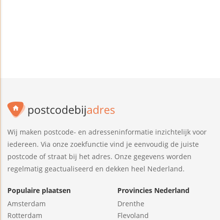
Wij maken postcode- en adresseninformatie inzichtelijk voor
iedereen. Via onze zoekfunctie vind je eenvoudig de juiste
postcode of straat bij het adres. Onze gegevens worden
regelmatig geactualiseerd en dekken heel Nederland.
Populaire plaatsen
Provincies Nederland
Amsterdam
Drenthe
Rotterdam
Flevoland