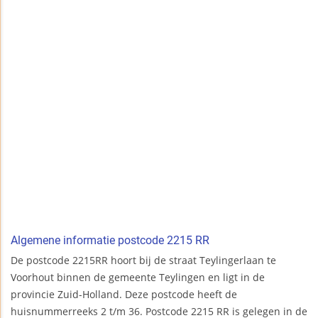
Algemene informatie postcode 2215 RR
De postcode 2215RR hoort bij de straat Teylingerlaan te
Voorhout binnen de gemeente Teylingen en ligt in de
provincie Zuid-Holland. Deze postcode heeft de
huisnummerreeks 2 t/m 36. Postcode 2215 RR is gelegen in de