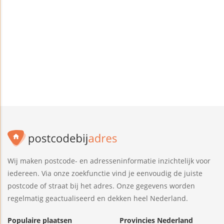
Wij maken postcode- en adresseninformatie inzichtelijk voor
iedereen. Via onze zoekfunctie vind je eenvoudig de juiste
postcode of straat bij het adres. Onze gegevens worden
regelmatig geactualiseerd en dekken heel Nederland.
Populaire plaatsen
Provincies Nederland