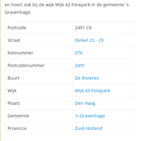
en hoort ook bij de wijk Wijk 43 Forepark in de gemeente 's-
Gravenhage.
Postcode
2491 CK
Straat
Dinkel 23 - 29
Netnummer
070
Postcodenummer
2491
Buurt
De Rivieren
Wijk
Wijk 43 Forepark
Plaats
Den Haag
Gemeente
's-Gravenhage
Provincie
Zuid-Holland