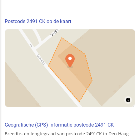
Postcode 2491 CK op de kaart
Geografische (GPS) informatie postcode 2491 CK
Breedte- en lengtegraad van postcode 2491CK in Den Haag