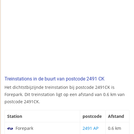
Treinstations in de buurt van postcode 2491 CK
Het dichtstbijzijnde treinstation bij postcode 2491CK is
Forepark. Dit treinstation ligt op een afstand van 0.6 km van
postcode 2491CK.
Station
postcode
Afstand
Forepark
2491 AP
0.6 km