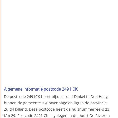
Algemene informatie postcode 2491 CK
De postcode 2491CK hoort bij de straat Dinkel te Den Haag
binnen de gemeente 's-Gravenhage en ligt in de provincie
Zuid-Holland. Deze postcode heeft de huisnummerreeks 23
t/m 29. Postcode 2491 CK is gelegen in de buurt De Rivieren