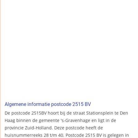
Algemene informatie postcode 2515 BV
De postcode 2515BV hoort bij de straat Stationsplein te Den
Haag binnen de gemeente 's-Gravenhage en ligt in de
provincie Zuid-Holland. Deze postcode heeft de
huisnummerreeks 28 t/m 40. Postcode 2515 BV is gelegen in