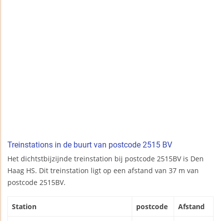
Treinstations in de buurt van postcode 2515 BV
Het dichtstbijzijnde treinstation bij postcode 2515BV is Den
Haag HS. Dit treinstation ligt op een afstand van 37 m van
postcode 2515BV.
Station
postcode
Afstand