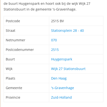
de buurt Huygenspark en hoort ook bij de wijk Wijk 27
Stationsbuurt in de gemeente 's-Gravenhage.
Postcode
2515 BV
Straat
Stationsplein 28 - 40
Netnummer
070
Postcodenummer
2515
Buurt
Huygenspark
Wijk
Wijk 27 Stationsbuurt
Plaats
Den Haag
Gemeente
's-Gravenhage
Provincie
Zuid-Holland