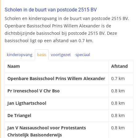
Scholen in de buurt van postcode 2515 BV
Scholen en kinderopvang in de buurt van postcode 2515 BV.
Openbare Basisschool Prins Willem Alexander is de
dichtsbijzijnde basisschool bij postcode 2515 BV. Deze
basisschool ligt op een afstand van 0.7 km.
kinderopvang
basis
voortgezet
speciaal
Naam
Afstand
Openbare Basisschool Prins Willem Alexander
0.7 km
Pr Ireneschool V Chr Bso
0.8 km
Jan Ligthartschool
0.8 km
De Triangel
0.8 km
Jan V Nassauschool voor Protestants
0.8 km
Christelijk Basisonderwijs