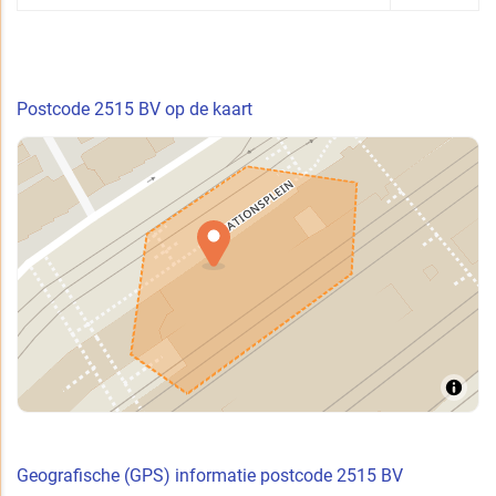
Postcode 2515 BV op de kaart
Geografische (GPS) informatie postcode 2515 BV