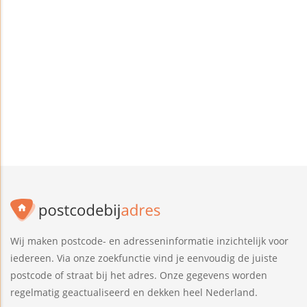
Wij maken postcode- en adresseninformatie inzichtelijk voor
iedereen. Via onze zoekfunctie vind je eenvoudig de juiste
postcode of straat bij het adres. Onze gegevens worden
regelmatig geactualiseerd en dekken heel Nederland.