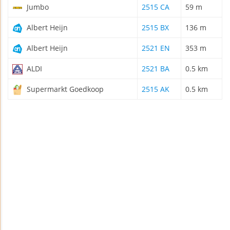
Jumbo
2515 CA
59 m
Albert Heijn
2515 BX
136 m
Albert Heijn
2521 EN
353 m
ALDI
2521 BA
0.5 km
Supermarkt Goedkoop
2515 AK
0.5 km