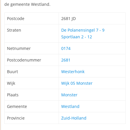
de gemeente Westland.
Postcode
2681 JD
Straten
De Polanensingel 7 - 9
Sportlaan 2 - 12
Netnummer
0174
Postcodenummer
2681
Buurt
Westerhonk
Wijk
Wijk 05 Monster
Plaats
Monster
Gemeente
Westland
Provincie
Zuid-Holland