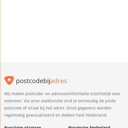
Wij maken postcode- en adresseninformatie inzichtelijk voor
iedereen. Via onze zoekfunctie vind je eenvoudig de juiste
postcode of straat bij het adres. Onze gegevens worden
regelmatig geactualiseerd en dekken heel Nederland.
Populaire plaatsen
Provincies Nederland