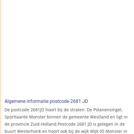
Algemene informatie postcode 2681 JD
De postcode 2681JD hoort bij de straten: De Polanensingel,
Sportlaante Monster binnen de gemeente Westland en ligt in
de provincie Zuid-Holland.Postcode 2681 JD is gelegen in de
buurt Westerhonk en hoort ook bij de wijk Wijk 05 Monster in