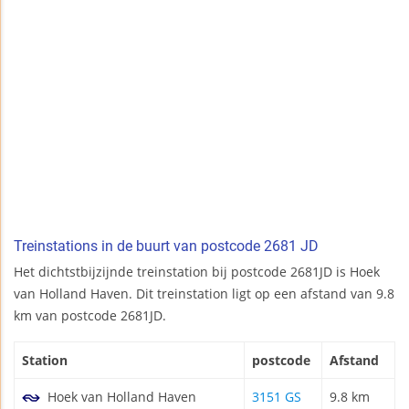
Treinstations in de buurt van postcode 2681 JD
Het dichtstbijzijnde treinstation bij postcode 2681JD is Hoek
van Holland Haven. Dit treinstation ligt op een afstand van 9.8
km van postcode 2681JD.
Station
postcode
Afstand
Hoek van Holland Haven
3151 GS
9.8 km