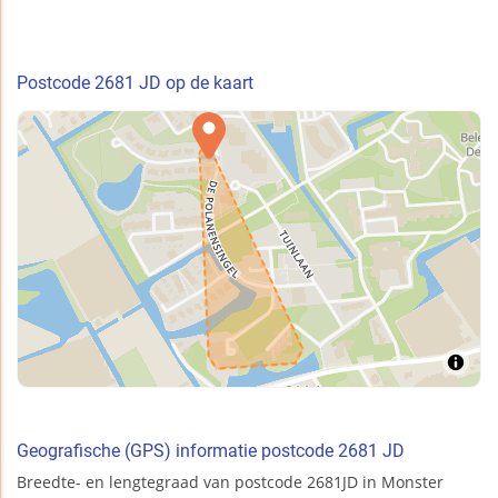
Postcode 2681 JD op de kaart
Geografische (GPS) informatie postcode 2681 JD
Breedte- en lengtegraad van postcode 2681JD in Monster