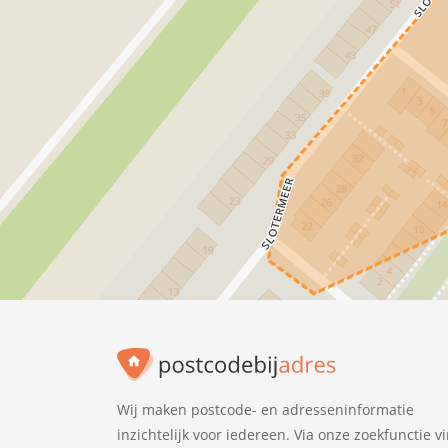
Wij maken postcode- en adresseninformatie
inzichtelijk voor iedereen. Via onze zoekfunctie v