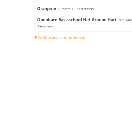
Oranjerie
, Sumatra 11, Zoetermeer
Openbare Basisschool Het Groene Hart
, Nieuwla
Zoetermeer
Bekijk basisscholen op de kaart