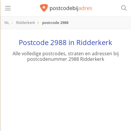
NL
Ridderkerk
postcode 2988
postcode
2988
Postcode 2988 in Ridderkerk
Alle volledige postcodes, straten en adressen bij
postcodenummer 2988 Ridderkerk