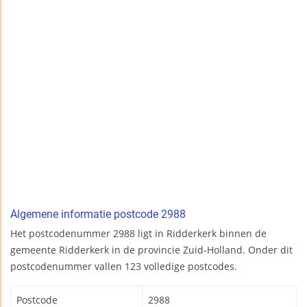
Algemene informatie postcode 2988
Het postcodenummer 2988 ligt in Ridderkerk binnen de
gemeente Ridderkerk in de provincie Zuid-Holland. Onder dit
postcodenummer vallen 123 volledige postcodes.
Postcode
2988