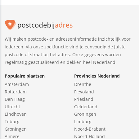
Wij maken postcode- en adresseninformatie inzichtelijk voor
iedereen. Via onze zoekfunctie vind je eenvoudig de juiste
postcode of straat bij het adres. Onze gegevens worden
regelmatig geactualiseerd en dekken heel Nederland.
Populaire plaatsen
Provincies Nederland
Amsterdam
Drenthe
Rotterdam
Flevoland
Den Haag
Friesland
Utrecht
Gelderland
Eindhoven
Groningen
Tilburg
Limburg
Groningen
Noord-Brabant
Almere
Noord-Holland