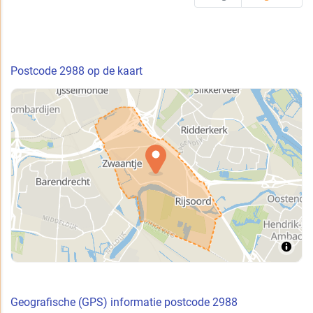
Postcode 2988 op de kaart
Geografische (GPS) informatie postcode 2988