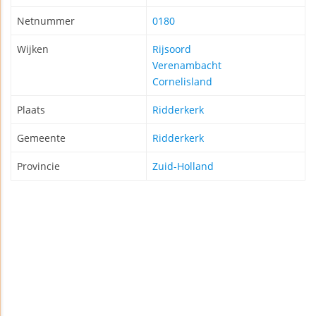
Netnummer
0180
Wijken
Rijsoord
Verenambacht
Cornelisland
Plaats
Ridderkerk
Gemeente
Ridderkerk
Provincie
Zuid-Holland