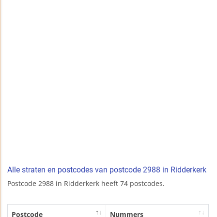
Alle straten en postcodes van postcode 2988 in Ridderkerk
Postcode 2988 in Ridderkerk heeft 74 postcodes.
Postcode
Nummers