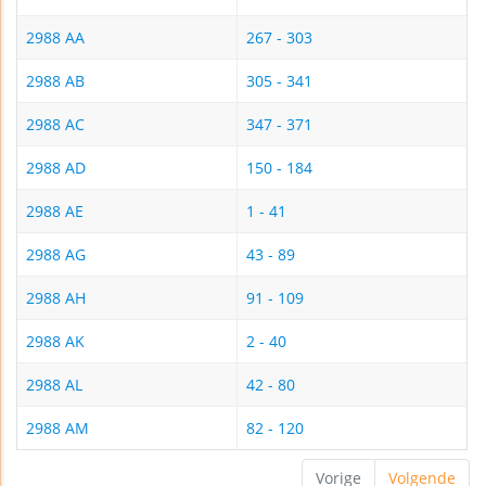
2988 AA
267 - 303
2988 AB
305 - 341
2988 AC
347 - 371
2988 AD
150 - 184
2988 AE
1 - 41
2988 AG
43 - 89
2988 AH
91 - 109
2988 AK
2 - 40
2988 AL
42 - 80
2988 AM
82 - 120
Vorige
Volgende