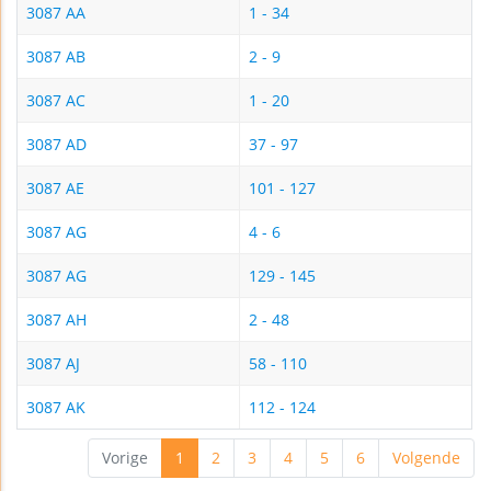
3087 AA
1 - 34
3087 AB
2 - 9
3087 AC
1 - 20
3087 AD
37 - 97
3087 AE
101 - 127
3087 AG
4 - 6
3087 AG
129 - 145
3087 AH
2 - 48
3087 AJ
58 - 110
3087 AK
112 - 124
Vorige
1
2
3
4
5
6
Volgende