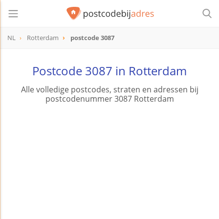
NL
Rotterdam
postcode 3087
postcode
3087
Postcode 3087 in Rotterdam
Alle volledige postcodes, straten en adressen bij
postcodenummer 3087 Rotterdam