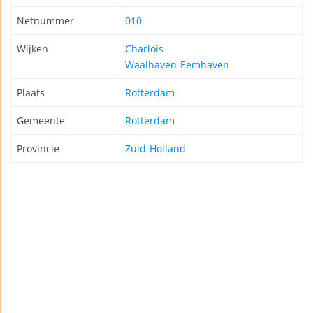
Netnummer
010
Wijken
Charlois
Waalhaven-Eemhaven
Plaats
Rotterdam
Gemeente
Rotterdam
Provincie
Zuid-Holland