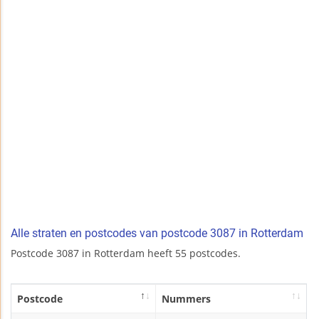
Alle straten en postcodes van postcode 3087 in Rotterdam
Postcode 3087 in Rotterdam heeft 55 postcodes.
Postcode
Nummers