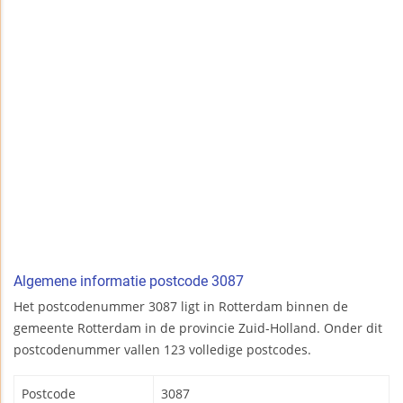
Algemene informatie postcode 3087
Het postcodenummer 3087 ligt in Rotterdam binnen de
gemeente Rotterdam in de provincie Zuid-Holland. Onder dit
postcodenummer vallen 123 volledige postcodes.
Postcode
3087