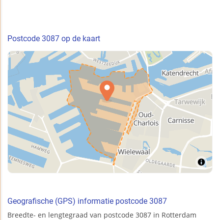
Postcode 3087 op de kaart
Geografische (GPS) informatie postcode 3087
Breedte- en lengtegraad van postcode 3087 in Rotterdam