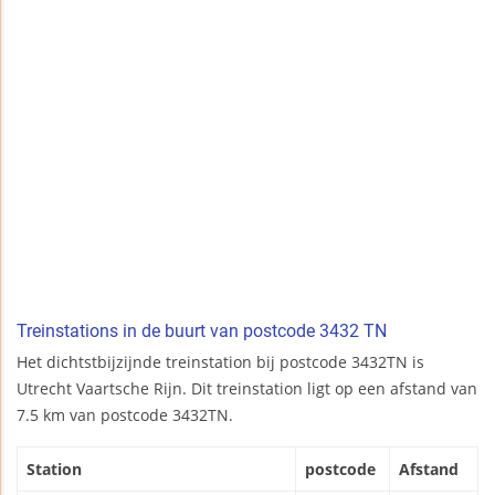
Treinstations in de buurt van postcode 3432 TN
Het dichtstbijzijnde treinstation bij postcode 3432TN is
Utrecht Vaartsche Rijn. Dit treinstation ligt op een afstand van
7.5 km van postcode 3432TN.
Station
postcode
Afstand