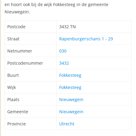
en hoort ook bij de wijk Fokkesteeg in de gemeente
Nieuwegein.
Postcode
3432 TN
Straat
Rapenburgerschans 1 - 29
Netnummer
030
Postcodenummer
3432
Buurt
Fokkesteeg
Wijk
Fokkesteeg
Plaats
Nieuwegein
Gemeente
Nieuwegein
Provincie
Utrecht