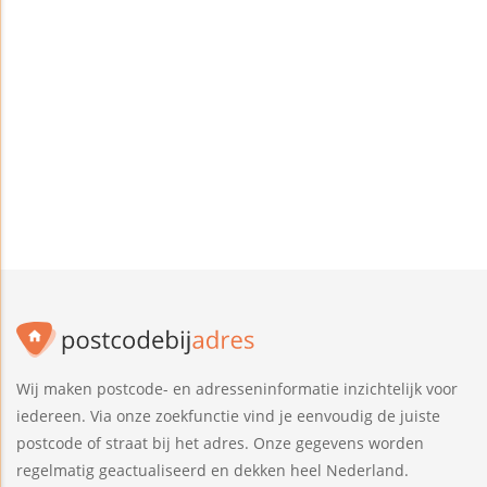
Wij maken postcode- en adresseninformatie inzichtelijk voor
iedereen. Via onze zoekfunctie vind je eenvoudig de juiste
postcode of straat bij het adres. Onze gegevens worden
regelmatig geactualiseerd en dekken heel Nederland.