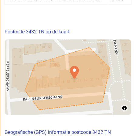
Postcode 3432 TN op de kaart
Geografische (GPS) informatie postcode 3432 TN