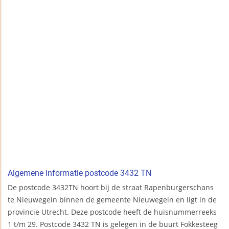
Algemene informatie postcode 3432 TN
De postcode 3432TN hoort bij de straat Rapenburgerschans
te Nieuwegein binnen de gemeente Nieuwegein en ligt in de
provincie Utrecht. Deze postcode heeft de huisnummerreeks
1 t/m 29. Postcode 3432 TN is gelegen in de buurt Fokkesteeg