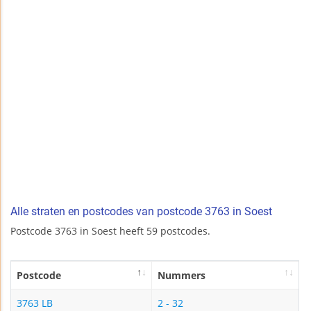
Alle straten en postcodes van postcode 3763 in Soest
Postcode 3763 in Soest heeft 59 postcodes.
Postcode
Nummers
3763 LB
2 - 32