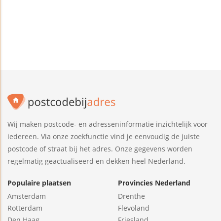
Wij maken postcode- en adresseninformatie inzichtelijk voor
iedereen. Via onze zoekfunctie vind je eenvoudig de juiste
postcode of straat bij het adres. Onze gegevens worden
regelmatig geactualiseerd en dekken heel Nederland.
Populaire plaatsen
Provincies Nederland
Amsterdam
Drenthe
Rotterdam
Flevoland
Den Haag
Friesland