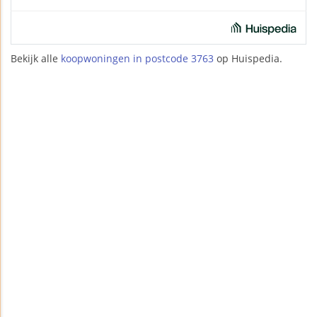
Bekijk alle
koopwoningen in postcode 3763
op Huispedia.