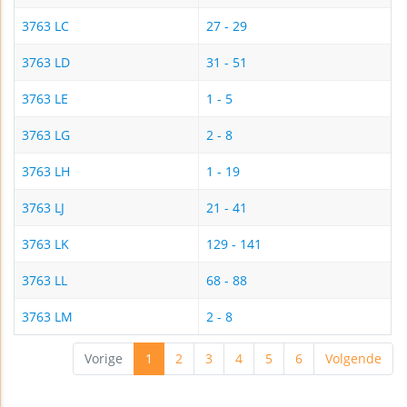
3763 LC
27 - 29
3763 LD
31 - 51
3763 LE
1 - 5
3763 LG
2 - 8
3763 LH
1 - 19
3763 LJ
21 - 41
3763 LK
129 - 141
3763 LL
68 - 88
3763 LM
2 - 8
Vorige
1
2
3
4
5
6
Volgende