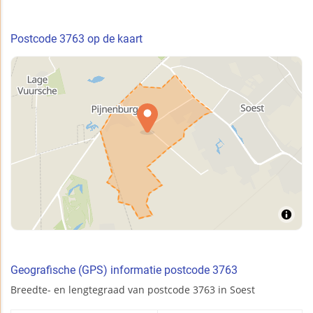
Postcode 3763 op de kaart
Geografische (GPS) informatie postcode 3763
Breedte- en lengtegraad van postcode 3763 in Soest