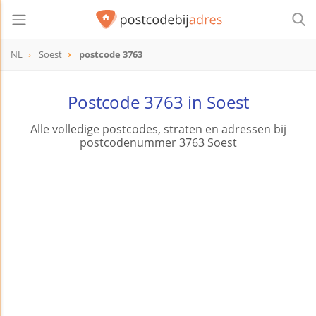
NL
Soest
postcode 3763
postcode
3763
Postcode 3763 in Soest
Alle volledige postcodes, straten en adressen bij
postcodenummer 3763 Soest