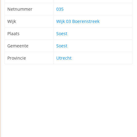
Netnummer
035
Wijk
Wijk 03 Boerenstreek
Plaats
Soest
Gemeente
Soest
Provincie
Utrecht