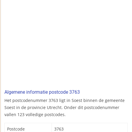
Algemene informatie postcode 3763
Het postcodenummer 3763 ligt in Soest binnen de gemeente
Soest in de provincie Utrecht. Onder dit postcodenummer
vallen 123 volledige postcodes.
Postcode
3763