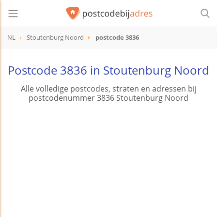
NL
Stoutenburg Noord
postcode 3836
postcode
3836
Postcode 3836 in Stoutenburg Noord
Alle volledige postcodes, straten en adressen bij
postcodenummer 3836 Stoutenburg Noord