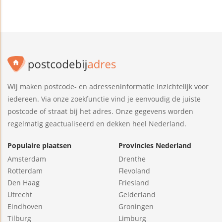
Wij maken postcode- en adresseninformatie inzichtelijk voor
iedereen. Via onze zoekfunctie vind je eenvoudig de juiste
postcode of straat bij het adres. Onze gegevens worden
regelmatig geactualiseerd en dekken heel Nederland.
Populaire plaatsen
Provincies Nederland
Amsterdam
Drenthe
Rotterdam
Flevoland
Den Haag
Friesland
Utrecht
Gelderland
Eindhoven
Groningen
Tilburg
Limburg