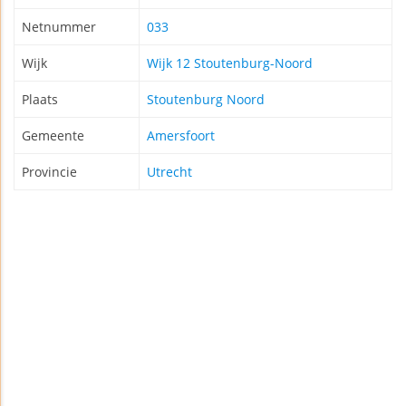
Netnummer
033
Wijk
Wijk 12 Stoutenburg-Noord
Plaats
Stoutenburg Noord
Gemeente
Amersfoort
Provincie
Utrecht