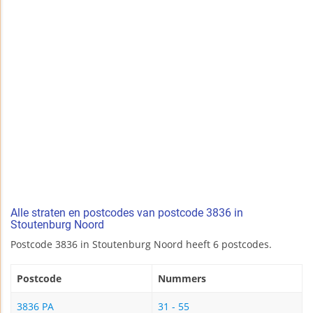
Alle straten en postcodes van postcode 3836 in
Stoutenburg Noord
Postcode 3836 in Stoutenburg Noord heeft 6 postcodes.
Postcode
Nummers
3836 PA
31 - 55