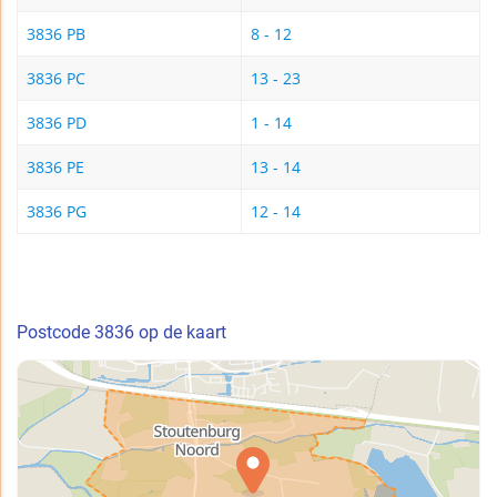
3836 PB
8 - 12
3836 PC
13 - 23
3836 PD
1 - 14
3836 PE
13 - 14
3836 PG
12 - 14
Postcode 3836 op de kaart