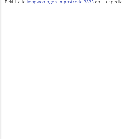
Bekijk alle
koopwoningen in postcode 3836
op Huispedia.