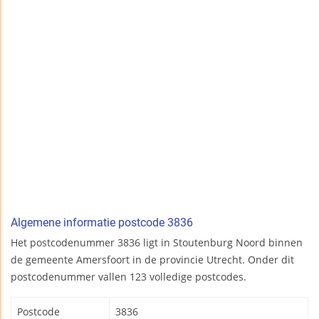
Algemene informatie postcode 3836
Het postcodenummer 3836 ligt in Stoutenburg Noord binnen
de gemeente Amersfoort in de provincie Utrecht. Onder dit
postcodenummer vallen 123 volledige postcodes.
Postcode
3836