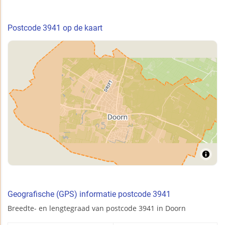
Postcode 3941 op de kaart
Geografische (GPS) informatie postcode 3941
Breedte- en lengtegraad van postcode 3941 in Doorn