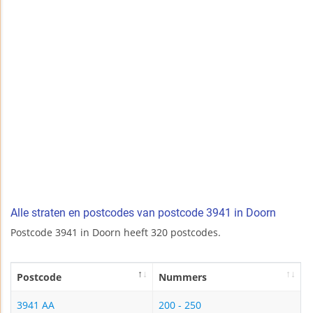
Alle straten en postcodes van postcode 3941 in Doorn
Postcode 3941 in Doorn heeft 320 postcodes.
Postcode
Nummers
3941 AA
200 - 250