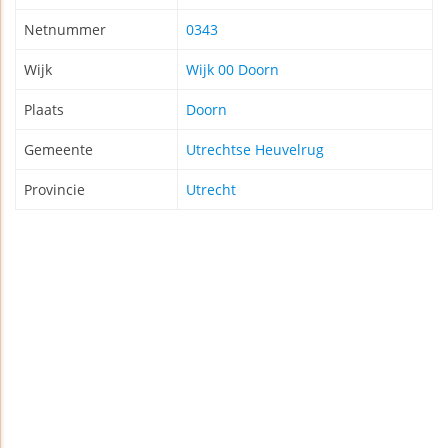
Netnummer
0343
Wijk
Wijk 00 Doorn
Plaats
Doorn
Gemeente
Utrechtse Heuvelrug
Provincie
Utrecht