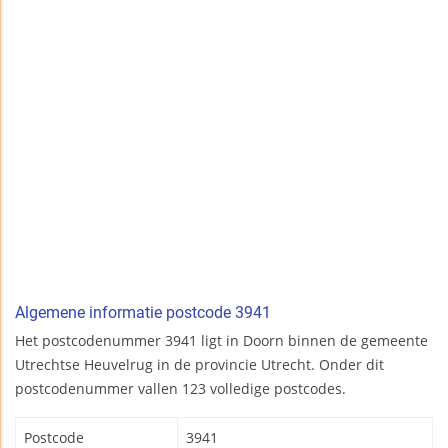
Algemene informatie postcode 3941
Het postcodenummer 3941 ligt in Doorn binnen de gemeente
Utrechtse Heuvelrug in de provincie Utrecht. Onder dit
postcodenummer vallen 123 volledige postcodes.
Postcode
3941