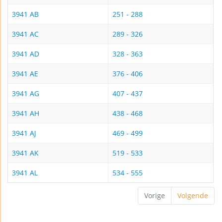
3941 AB
251 - 288
3941 AC
289 - 326
3941 AD
328 - 363
3941 AE
376 - 406
3941 AG
407 - 437
3941 AH
438 - 468
3941 AJ
469 - 499
3941 AK
519 - 533
3941 AL
534 - 555
Vorige
Volgende