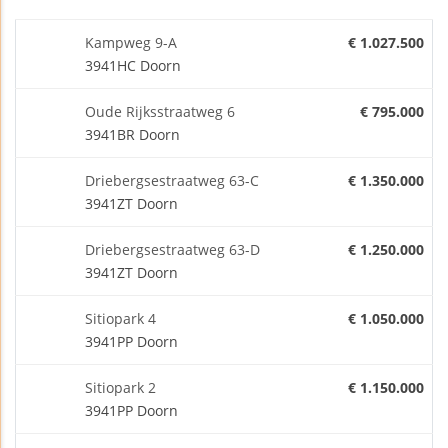
Kampweg 9-A
€ 1.027.500
3941HC Doorn
Oude Rijksstraatweg 6
€ 795.000
3941BR Doorn
Driebergsestraatweg 63-C
€ 1.350.000
3941ZT Doorn
Driebergsestraatweg 63-D
€ 1.250.000
3941ZT Doorn
Sitiopark 4
€ 1.050.000
3941PP Doorn
Sitiopark 2
€ 1.150.000
3941PP Doorn