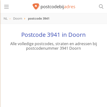
NL
Doorn
postcode 3941
postcode
3941
Postcode 3941 in Doorn
Alle volledige postcodes, straten en adressen bij
postcodenummer 3941 Doorn