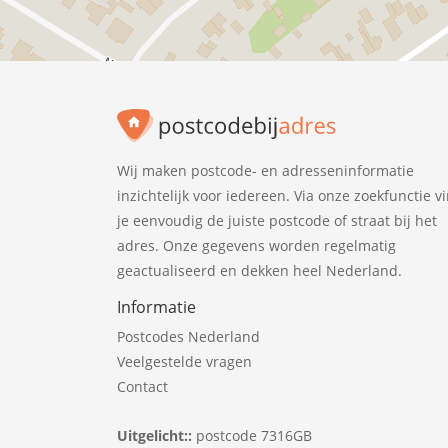
Wij maken postcode- en adresseninformatie
inzichtelijk voor iedereen. Via onze zoekfunctie v
je eenvoudig de juiste postcode of straat bij het
adres. Onze gegevens worden regelmatig
geactualiseerd en dekken heel Nederland.
Informatie
Postcodes Nederland
Veelgestelde vragen
Contact
Uitgelicht::
postcode 7316GB