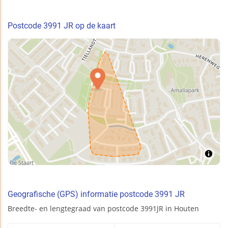
Postcode 3991 JR op de kaart
Geografische (GPS) informatie postcode 3991 JR
Breedte- en lengtegraad van postcode 3991JR in Houten