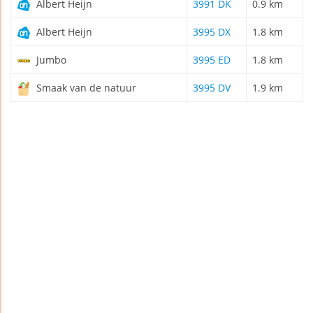
Albert Heijn
3991 DK
0.9 km
Albert Heijn
3995 DX
1.8 km
Jumbo
3995 ED
1.8 km
Smaak van de natuur
3995 DV
1.9 km