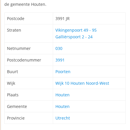
de gemeente Houten.
Postcode
3991 JR
Straten
Vikingenpoort 49 - 95
Galliërspoort 2 - 24
Netnummer
030
Postcodenummer
3991
Buurt
Poorten
Wijk
Wijk 10 Houten Noord-West
Plaats
Houten
Gemeente
Houten
Provincie
Utrecht