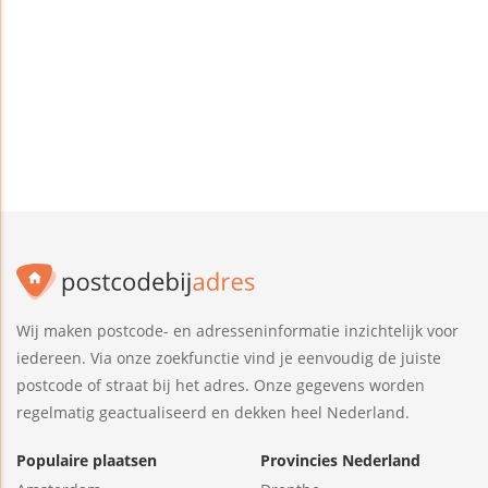
Wij maken postcode- en adresseninformatie inzichtelijk voor
iedereen. Via onze zoekfunctie vind je eenvoudig de juiste
postcode of straat bij het adres. Onze gegevens worden
regelmatig geactualiseerd en dekken heel Nederland.
Populaire plaatsen
Provincies Nederland