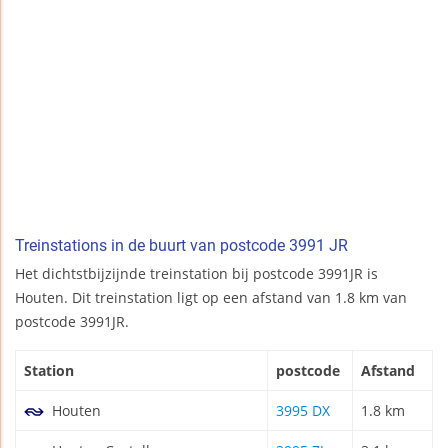
Treinstations in de buurt van postcode 3991 JR
Het dichtstbijzijnde treinstation bij postcode 3991JR is
Houten. Dit treinstation ligt op een afstand van 1.8 km van
postcode 3991JR.
Station
postcode
Afstand
Houten
3995 DX
1.8 km