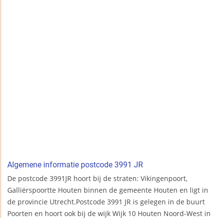
Algemene informatie postcode 3991 JR
De postcode 3991JR hoort bij de straten: Vikingenpoort,
Galliërspoortte Houten binnen de gemeente Houten en ligt in
de provincie Utrecht.Postcode 3991 JR is gelegen in de buurt
Poorten en hoort ook bij de wijk Wijk 10 Houten Noord-West in