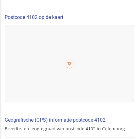
Postcode 4102 op de kaart
Geografische (GPS) informatie postcode 4102
Breedte- en lengtegraad van postcode 4102 in Culemborg