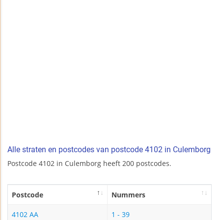
Alle straten en postcodes van postcode 4102 in Culemborg
Postcode 4102 in Culemborg heeft 200 postcodes.
Postcode
Nummers
4102 AA
1 - 39