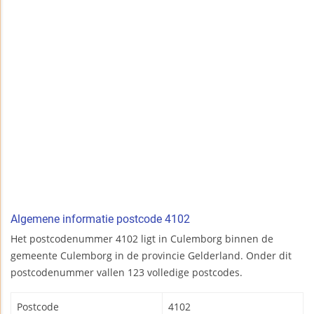
Algemene informatie postcode 4102
Het postcodenummer 4102 ligt in Culemborg binnen de
gemeente Culemborg in de provincie Gelderland. Onder dit
postcodenummer vallen 123 volledige postcodes.
Postcode
4102