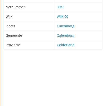
Netnummer
0345
Wijk
Wijk 00
Plaats
Culemborg
Gemeente
Culemborg
Provincie
Gelderland