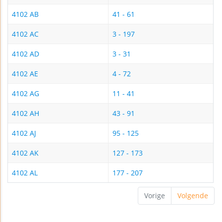
4102 AB
41 - 61
4102 AC
3 - 197
4102 AD
3 - 31
4102 AE
4 - 72
4102 AG
11 - 41
4102 AH
43 - 91
4102 AJ
95 - 125
4102 AK
127 - 173
4102 AL
177 - 207
Vorige
Volgende