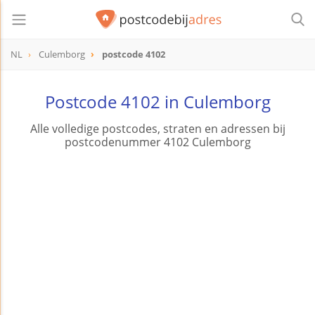
NL
Culemborg
postcode 4102
postcode
4102
Postcode 4102 in Culemborg
Alle volledige postcodes, straten en adressen bij
postcodenummer 4102 Culemborg