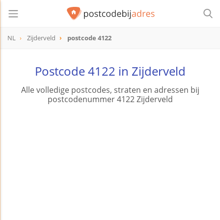
NL
Zijderveld
postcode 4122
postcode
4122
Postcode 4122 in Zijderveld
Alle volledige postcodes, straten en adressen bij
postcodenummer 4122 Zijderveld