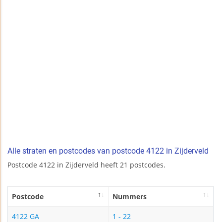
Alle straten en postcodes van postcode 4122 in Zijderveld
Postcode 4122 in Zijderveld heeft 21 postcodes.
Postcode
Nummers
4122 GA
1 - 22