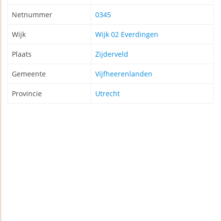
Netnummer
0345
Wijk
Wijk 02 Everdingen
Plaats
Zijderveld
Gemeente
Vijfheerenlanden
Provincie
Utrecht