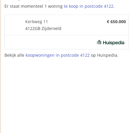
Er staat momenteel 1 woning
te koop in postcode 4122
.
Kerkweg 11
€ 650.000
4122GB Zijderveld
Bekijk alle
koopwoningen in postcode 4122
op Huispedia.