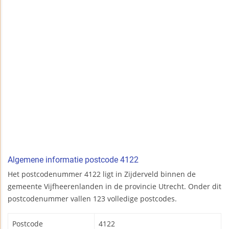
Algemene informatie postcode 4122
Het postcodenummer 4122 ligt in Zijderveld binnen de
gemeente Vijfheerenlanden in de provincie Utrecht. Onder dit
postcodenummer vallen 123 volledige postcodes.
Postcode
4122