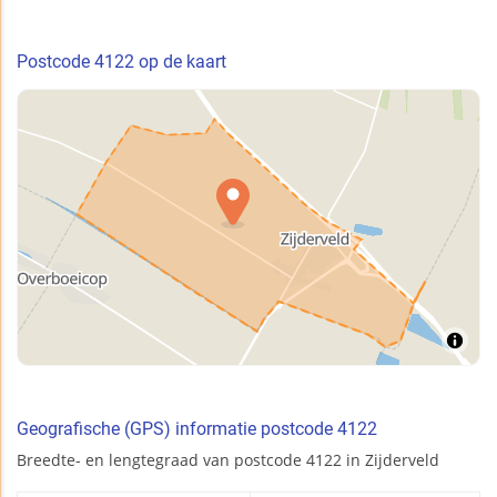
Postcode 4122 op de kaart
Geografische (GPS) informatie postcode 4122
Breedte- en lengtegraad van postcode 4122 in Zijderveld