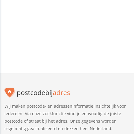
Wij maken postcode- en adresseninformatie inzichtelijk voor
iedereen. Via onze zoekfunctie vind je eenvoudig de juiste
postcode of straat bij het adres. Onze gegevens worden
regelmatig geactualiseerd en dekken heel Nederland.