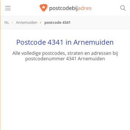
NL
Arnemuiden
postcode 4341
postcode
4341
Postcode 4341 in Arnemuiden
Alle volledige postcodes, straten en adressen bij
postcodenummer 4341 Arnemuiden