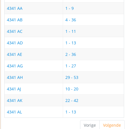
4341 AA
1 - 9
4341 AB
4 - 36
4341 AC
1 - 11
4341 AD
1 - 13
4341 AE
2 - 36
4341 AG
1 - 27
4341 AH
29 - 53
4341 AJ
10 - 20
4341 AK
22 - 42
4341 AL
1 - 13
Vorige
Volgende