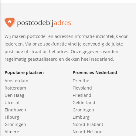
Wij maken postcode- en adresseninformatie inzichtelijk voor
iedereen. Via onze zoekfunctie vind je eenvoudig de juiste
postcode of straat bij het adres. Onze gegevens worden
regelmatig geactualiseerd en dekken heel Nederland.
Populaire plaatsen
Provincies Nederland
Amsterdam
Drenthe
Rotterdam
Flevoland
Den Haag
Friesland
Utrecht
Gelderland
Eindhoven
Groningen
Tilburg
Limburg
Groningen
Noord-Brabant
Almere
Noord-Holland