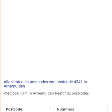
Alle straten en postcodes van postcode 4341 in
Arnemuiden
Postcode 4341 in Arnemuiden heeft 182 postcodes.
Postcode
Nummers