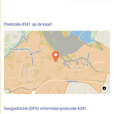
Postcode 4341 op de kaart
Geografische (GPS) informatie postcode 4341