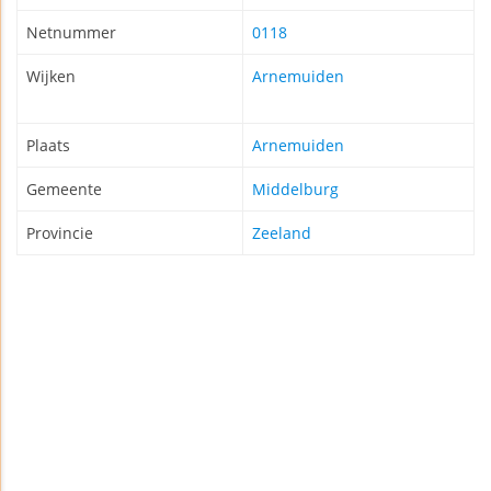
Netnummer
0118
Wijken
Arnemuiden
Plaats
Arnemuiden
Gemeente
Middelburg
Provincie
Zeeland