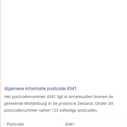
Algemene informatie postcode 4341
Het postcodenummer 4341 ligt in Arnemuiden binnen de
gemeente Middelburg in de provincie Zeeland. Onder dit
postcodenummer vallen 123 volledige postcodes.
Postcode
4341