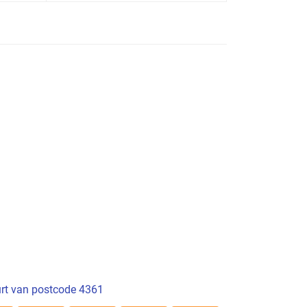
rt van postcode 4361