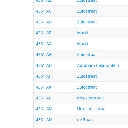
4361 AB
Zuidstraat
4361 AC
Zuidstraat
4361 AD
Zuidstraat
4361 AE
Markt
4361 AG
Markt
4361 AH
Zuidstraat
4361 AH
Abraham Calandplein
4361 AJ
Zuidstraat
4361 AK
Zuidstraat
4361 AL
Kloosterstraat
4361 AM
Utrechtsestraat
4361 AN
de Baan