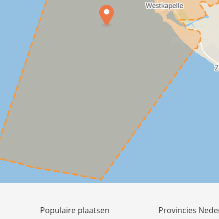
Populaire plaatsen
Provincies Nede