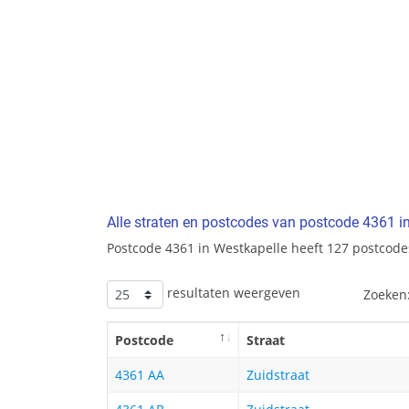
Alle straten en postcodes van postcode 4361 i
Postcode 4361 in Westkapelle heeft 127 postcode
resultaten weergeven
Zoeken
Postcode
Straat
4361 AA
Zuidstraat