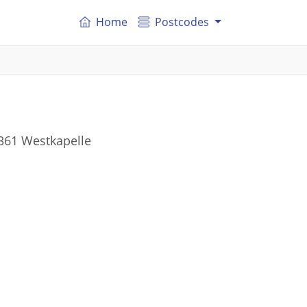
Home
Postcodes
4361 Westkapelle