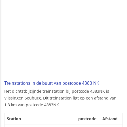
Treinstations in de buurt van postcode 4383 NK
Het dichtstbijzijnde treinstation bij postcode 4383NK is
Vlissingen Souburg. Dit treinstation ligt op een afstand van
1.3 km van postcode 4383NK.
Station
postcode
Afstand