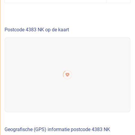
Postcode 4383 NK op de kaart
Geografische (GPS) informatie postcode 4383 NK