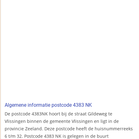
Algemene informatie postcode 4383 NK
De postcode 4383NK hoort bij de straat Gildeweg te
Vlissingen binnen de gemeente Vlissingen en ligt in de
provincie Zeeland. Deze postcode heeft de huisnummerreeks
6 t/m 32. Postcode 4383 NK is gelegen in de buurt