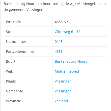
Baskensburg Noord en hoort ook bij de wijk Middengebied in
de gemeente Vlissingen.
Postcode
4383 NK
Straat
Gildeweg 6 - 32
Netnummer
0118
Postcodenummer
4383
Buurt
Baskensburg Noord
Wijk
Middengebied
Plaats
Vlissingen
Gemeente
Vlissingen
Provincie
Zeeland