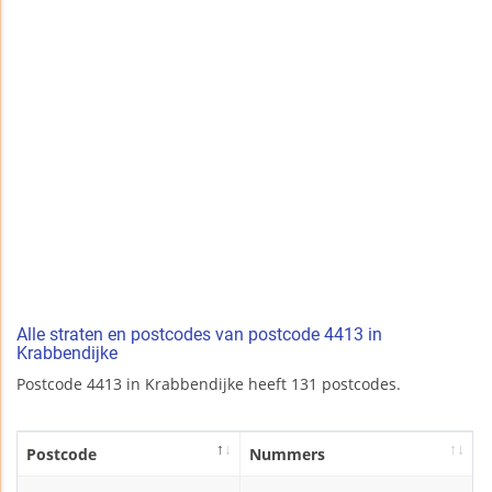
Alle straten en postcodes van postcode 4413 in
Krabbendijke
Postcode 4413 in Krabbendijke heeft 131 postcodes.
Postcode
Nummers