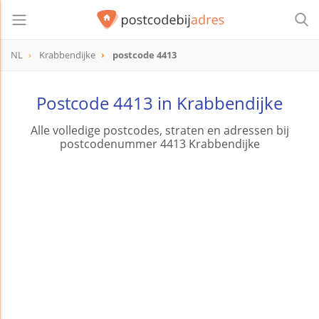
NL
Krabbendijke
postcode 4413
postcode
4413
Postcode 4413 in Krabbendijke
Alle volledige postcodes, straten en adressen bij
postcodenummer 4413 Krabbendijke