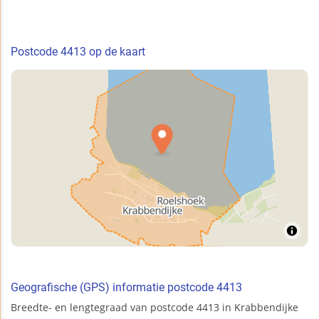
Postcode 4413 op de kaart
Geografische (GPS) informatie postcode 4413
Breedte- en lengtegraad van postcode 4413 in Krabbendijke