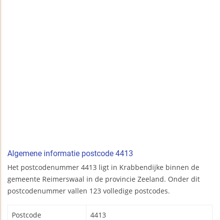
Algemene informatie postcode 4413
Het postcodenummer 4413 ligt in Krabbendijke binnen de
gemeente Reimerswaal in de provincie Zeeland. Onder dit
postcodenummer vallen 123 volledige postcodes.
Postcode
4413