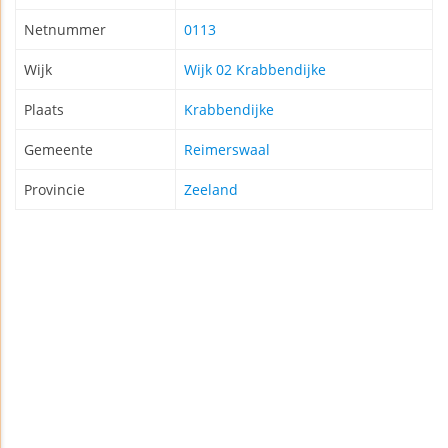
Netnummer
0113
Wijk
Wijk 02 Krabbendijke
Plaats
Krabbendijke
Gemeente
Reimerswaal
Provincie
Zeeland