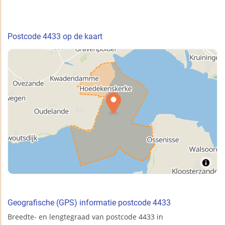
Postcode 4433 op de kaart
Geografische (GPS) informatie postcode 4433
Breedte- en lengtegraad van postcode 4433 in