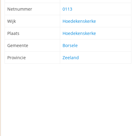
Netnummer
0113
Wijk
Hoedekenskerke
Plaats
Hoedekenskerke
Gemeente
Borsele
Provincie
Zeeland