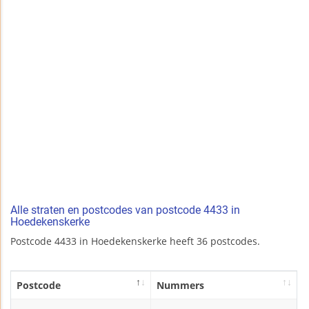
Alle straten en postcodes van postcode 4433 in
Hoedekenskerke
Postcode 4433 in Hoedekenskerke heeft 36 postcodes.
Postcode
Nummers