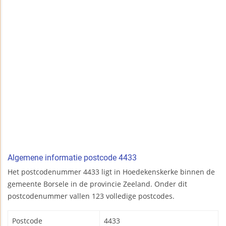
Algemene informatie postcode 4433
Het postcodenummer 4433 ligt in Hoedekenskerke binnen de
gemeente Borsele in de provincie Zeeland. Onder dit
postcodenummer vallen 123 volledige postcodes.
Postcode
4433