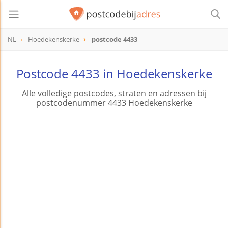
NL
Hoedekenskerke
postcode 4433
postcode
4433
Postcode 4433 in Hoedekenskerke
Alle volledige postcodes, straten en adressen bij
postcodenummer 4433 Hoedekenskerke