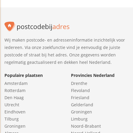
Wij maken postcode- en adresseninformatie inzichtelijk voor
iedereen. Via onze zoekfunctie vind je eenvoudig de juiste
postcode of straat bij het adres. Onze gegevens worden
regelmatig geactualiseerd en dekken heel Nederland.
Populaire plaatsen
Provincies Nederland
Amsterdam
Drenthe
Rotterdam
Flevoland
Den Haag
Friesland
Utrecht
Gelderland
Eindhoven
Groningen
Tilburg
Limburg
Groningen
Noord-Brabant