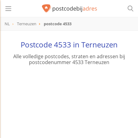
NL
Terneuzen
postcode 4533
postcode
4533
Postcode 4533 in Terneuzen
Alle volledige postcodes, straten en adressen bij
postcodenummer 4533 Terneuzen