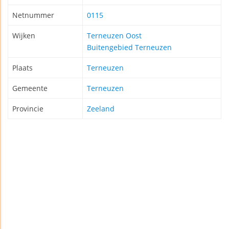
Netnummer
0115
Wijken
Terneuzen Oost
Buitengebied Terneuzen
Plaats
Terneuzen
Gemeente
Terneuzen
Provincie
Zeeland