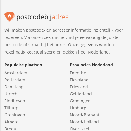
Wij maken postcode- en adresseninformatie inzichtelijk voor
iedereen. Via onze zoekfunctie vind je eenvoudig de juiste
postcode of straat bij het adres. Onze gegevens worden
regelmatig geactualiseerd en dekken heel Nederland.
Populaire plaatsen
Provincies Nederland
Amsterdam
Drenthe
Rotterdam
Flevoland
Den Haag
Friesland
Utrecht
Gelderland
Eindhoven
Groningen
Tilburg
Limburg
Groningen
Noord-Brabant
Almere
Noord-Holland
Breda
Overijssel