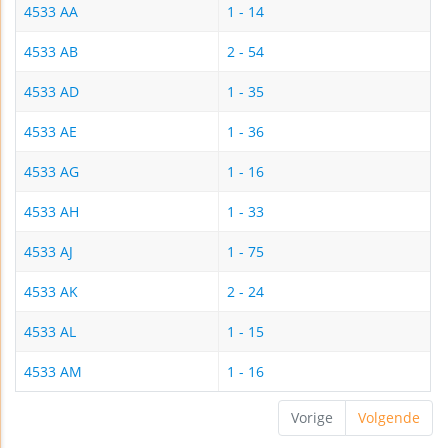
4533 AA
1 - 14
4533 AB
2 - 54
4533 AD
1 - 35
4533 AE
1 - 36
4533 AG
1 - 16
4533 AH
1 - 33
4533 AJ
1 - 75
4533 AK
2 - 24
4533 AL
1 - 15
4533 AM
1 - 16
Vorige
Volgende