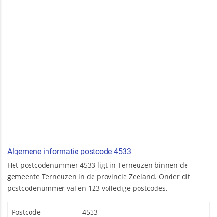
Algemene informatie postcode 4533
Het postcodenummer 4533 ligt in Terneuzen binnen de
gemeente Terneuzen in de provincie Zeeland. Onder dit
postcodenummer vallen 123 volledige postcodes.
Postcode
4533