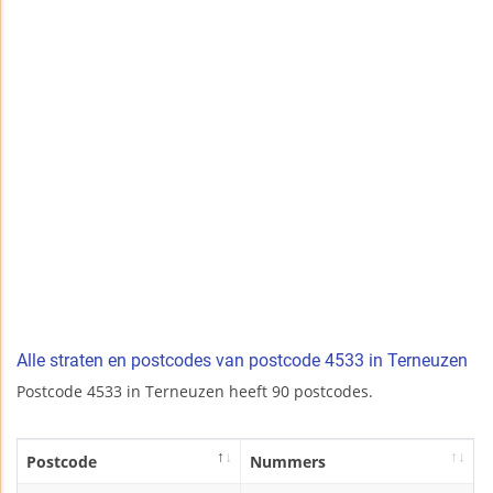
Alle straten en postcodes van postcode 4533 in Terneuzen
Postcode 4533 in Terneuzen heeft 90 postcodes.
Postcode
Nummers