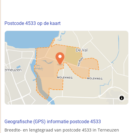
Postcode 4533 op de kaart
Geografische (GPS) informatie postcode 4533
Breedte- en lengtegraad van postcode 4533 in Terneuzen