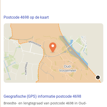
Postcode 4698 op de kaart
Geografische (GPS) informatie postcode 4698
Breedte- en lengtegraad van postcode 4698 in Oud-