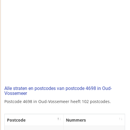
Alle straten en postcodes van postcode 4698 in Oud-
Vossemeer
Postcode 4698 in Oud-Vossemeer heeft 102 postcodes.
Postcode
Nummers