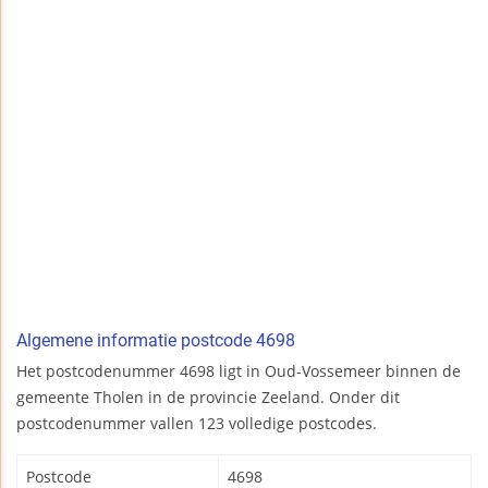
Algemene informatie postcode 4698
Het postcodenummer 4698 ligt in Oud-Vossemeer binnen de
gemeente Tholen in de provincie Zeeland. Onder dit
postcodenummer vallen 123 volledige postcodes.
Postcode
4698