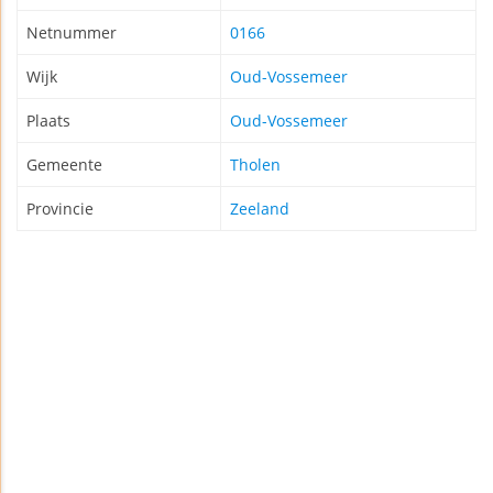
Netnummer
0166
Wijk
Oud-Vossemeer
Plaats
Oud-Vossemeer
Gemeente
Tholen
Provincie
Zeeland