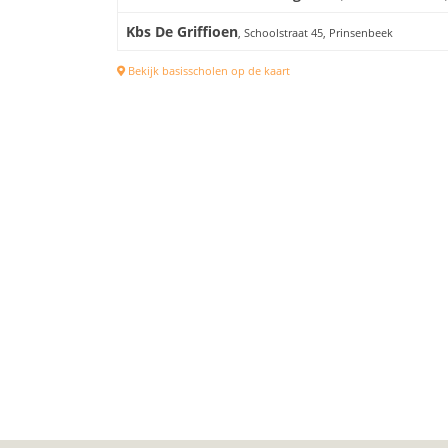
Kbs De Griffioen
, Schoolstraat 45, Prinsenbeek
Bekijk basisscholen op de kaart