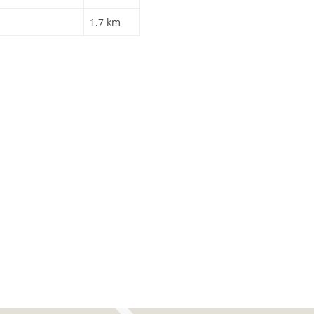
1.7 km