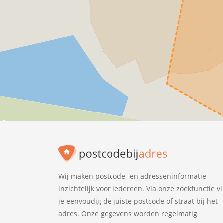
Wij maken postcode- en adresseninformatie
inzichtelijk voor iedereen. Via onze zoekfunctie v
je eenvoudig de juiste postcode of straat bij het
adres. Onze gegevens worden regelmatig