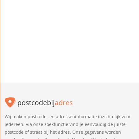
Wij maken postcode- en adresseninformatie inzichtelijk voor
iedereen. Via onze zoekfunctie vind je eenvoudig de juiste
postcode of straat bij het adres. Onze gegevens worden