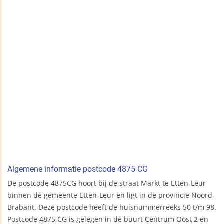
Algemene informatie postcode 4875 CG
De postcode 4875CG hoort bij de straat Markt te Etten-Leur
binnen de gemeente Etten-Leur en ligt in de provincie Noord-
Brabant. Deze postcode heeft de huisnummerreeks 50 t/m 98.
Postcode 4875 CG is gelegen in de buurt Centrum Oost 2 en