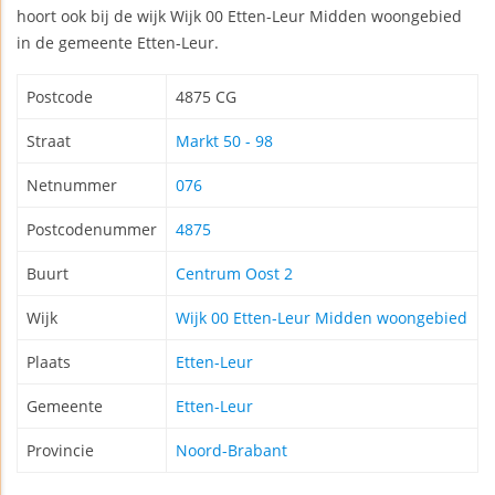
hoort ook bij de wijk Wijk 00 Etten-Leur Midden woongebied
in de gemeente Etten-Leur.
Postcode
4875 CG
Straat
Markt 50 - 98
Netnummer
076
Postcodenummer
4875
Buurt
Centrum Oost 2
Wijk
Wijk 00 Etten-Leur Midden woongebied
Plaats
Etten-Leur
Gemeente
Etten-Leur
Provincie
Noord-Brabant