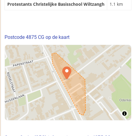
Protestants Christelijke Basisschool Wiltzangh
1.1 km
Postcode 4875 CG op de kaart