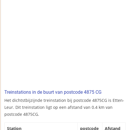
Treinstations in de buurt van postcode 4875 CG
Het dichtstbijzijnde treinstation bij postcode 4875CG is Etten-
Leur. Dit treinstation ligt op een afstand van 0.4 km van
postcode 4875CG.
Station
postcode
Afstand