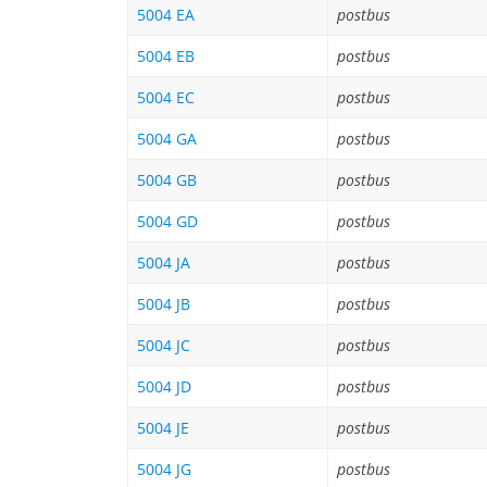
5004 EA
postbus
5004 EB
postbus
5004 EC
postbus
5004 GA
postbus
5004 GB
postbus
5004 GD
postbus
5004 JA
postbus
5004 JB
postbus
5004 JC
postbus
5004 JD
postbus
5004 JE
postbus
5004 JG
postbus