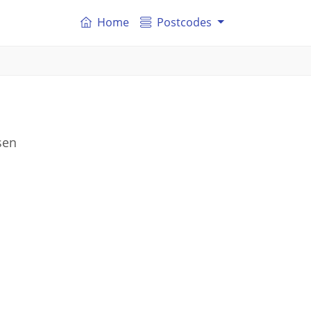
Home
Postcodes
sen