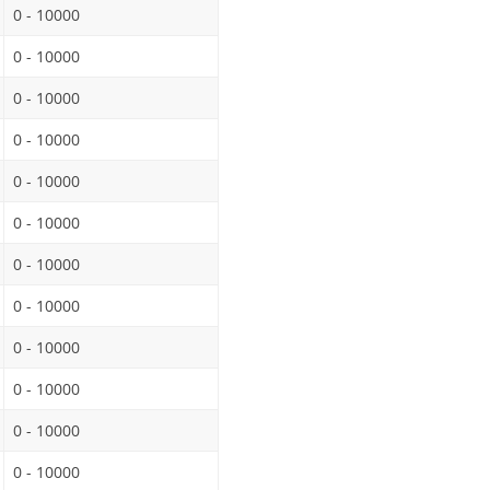
0 - 10000
0 - 10000
0 - 10000
0 - 10000
0 - 10000
0 - 10000
0 - 10000
0 - 10000
0 - 10000
0 - 10000
0 - 10000
0 - 10000