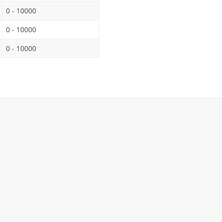
0 - 10000
0 - 10000
0 - 10000