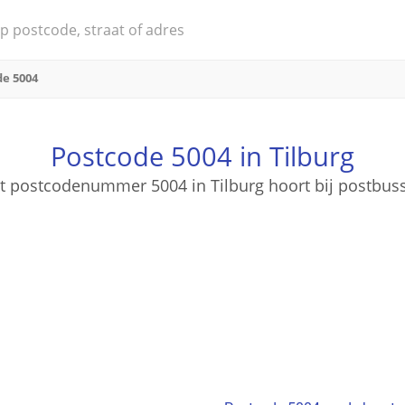
de 5004
Postcode 5004 in Tilburg
t postcodenummer 5004 in Tilburg hoort bij postbus