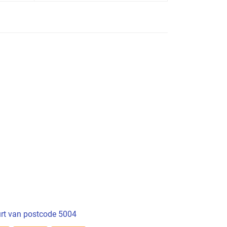
rt van postcode 5004