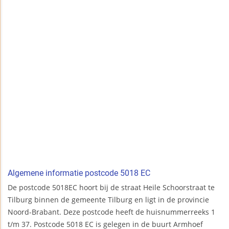
Algemene informatie postcode 5018 EC
De postcode 5018EC hoort bij de straat Heile Schoorstraat te
Tilburg binnen de gemeente Tilburg en ligt in de provincie
Noord-Brabant. Deze postcode heeft de huisnummerreeks 1
t/m 37. Postcode 5018 EC is gelegen in de buurt Armhoef