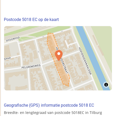
Postcode 5018 EC op de kaart
Geografische (GPS) informatie postcode 5018 EC
Breedte- en lengtegraad van postcode 5018EC in Tilburg