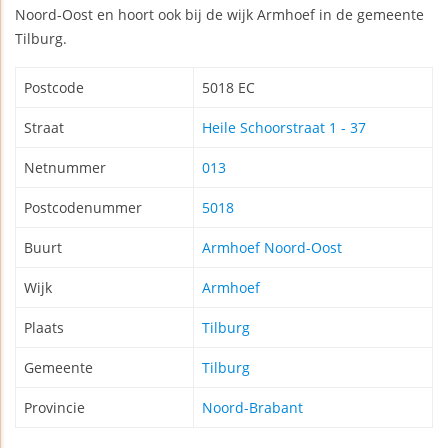
Noord-Oost en hoort ook bij de wijk Armhoef in de gemeente
Tilburg.
Postcode
5018 EC
Straat
Heile Schoorstraat 1 - 37
Netnummer
013
Postcodenummer
5018
Buurt
Armhoef Noord-Oost
Wijk
Armhoef
Plaats
Tilburg
Gemeente
Tilburg
Provincie
Noord-Brabant