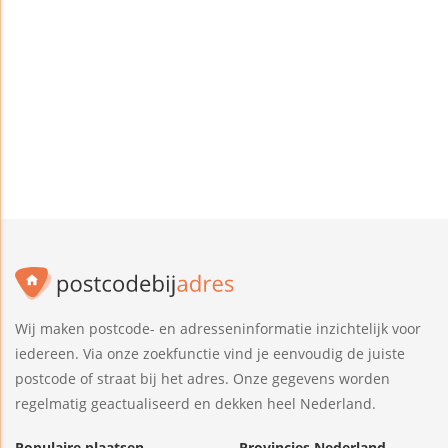
Wij maken postcode- en adresseninformatie inzichtelijk voor
iedereen. Via onze zoekfunctie vind je eenvoudig de juiste
postcode of straat bij het adres. Onze gegevens worden
regelmatig geactualiseerd en dekken heel Nederland.
Populaire plaatsen
Provincies Nederland