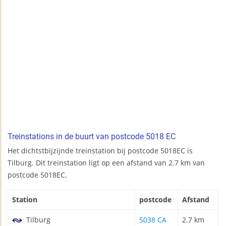
Treinstations in de buurt van postcode 5018 EC
Het dichtstbijzijnde treinstation bij postcode 5018EC is
Tilburg. Dit treinstation ligt op een afstand van 2.7 km van
postcode 5018EC.
Station
postcode
Afstand
Tilburg
5038 CA
2.7 km