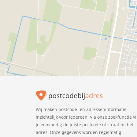
Wij maken postcode- en adresseninformatie
inzichtelijk voor iedereen. Via onze zoekfunctie v
je eenvoudig de juiste postcode of straat bij het
adres. Onze gegevens worden regelmatig