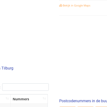
Bekijk in Google Maps
 Tilburg
:
Nummers
Postcodenummers in de buu