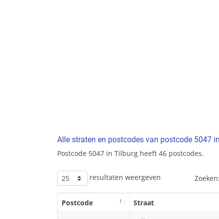
Alle straten en postcodes van postcode 5047 in
Postcode 5047 in Tilburg heeft 46 postcodes.
resultaten weergeven
Zoeken
Postcode
Straat