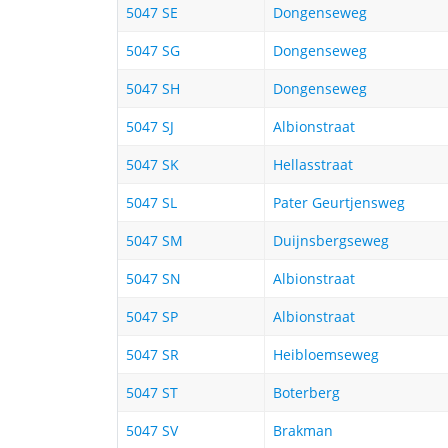
5047 SE
Dongenseweg
5047 SG
Dongenseweg
5047 SH
Dongenseweg
5047 SJ
Albionstraat
5047 SK
Hellasstraat
5047 SL
Pater Geurtjensweg
5047 SM
Duijnsbergseweg
5047 SN
Albionstraat
5047 SP
Albionstraat
5047 SR
Heibloemseweg
5047 ST
Boterberg
5047 SV
Brakman