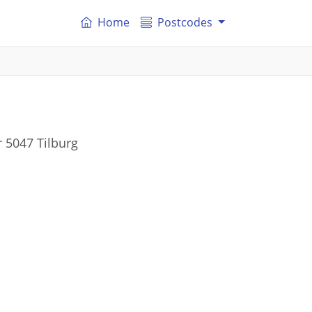
Home
Postcodes
 5047 Tilburg