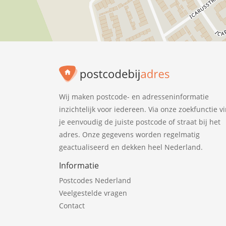
Wij maken postcode- en adresseninformatie
inzichtelijk voor iedereen. Via onze zoekfunctie v
je eenvoudig de juiste postcode of straat bij het
adres. Onze gegevens worden regelmatig
geactualiseerd en dekken heel Nederland.
Informatie
Postcodes Nederland
Veelgestelde vragen
Contact