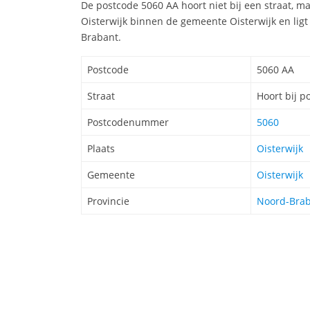
De postcode 5060 AA hoort niet bij een straat, ma
Oisterwijk binnen de gemeente Oisterwijk en ligt
Brabant.
Postcode
5060 AA
Straat
Hoort bij p
Postcodenummer
5060
Plaats
Oisterwijk
Gemeente
Oisterwijk
Provincie
Noord-Bra