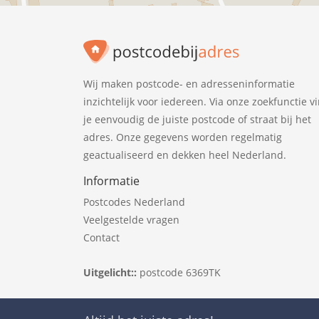
Wij maken postcode- en adresseninformatie
inzichtelijk voor iedereen. Via onze zoekfunctie v
je eenvoudig de juiste postcode of straat bij het
adres. Onze gegevens worden regelmatig
geactualiseerd en dekken heel Nederland.
Informatie
Postcodes Nederland
Veelgestelde vragen
Contact
Uitgelicht::
postcode 6369TK